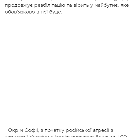
продовжує реабілітацію та вірить у майбутнє, яке
обов'язково в неї буде.
Окрім Софії, з початку російської агресії з