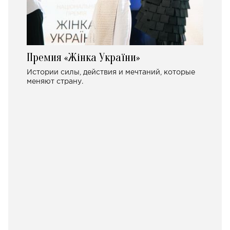
Премия «Жінка України»
Истории силы, действия и мечтаний, которые
меняют страну.