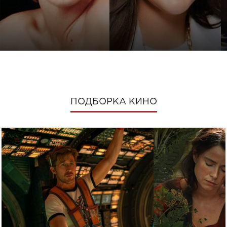
ПОДБОРКА КИНО