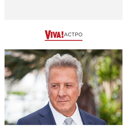
АСТРО