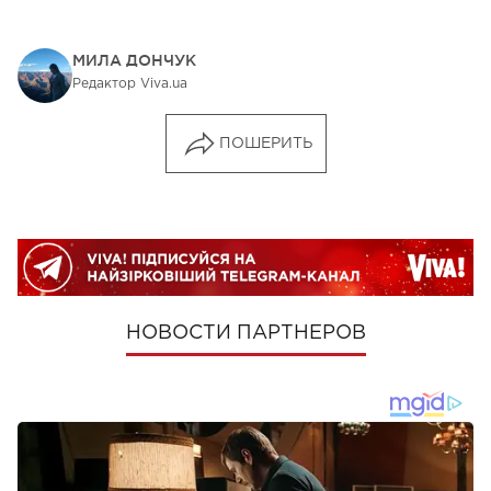
МИЛА ДОНЧУК
Редактор Viva.ua
ПОШЕРИТЬ
НОВОСТИ ПАРТНЕРОВ