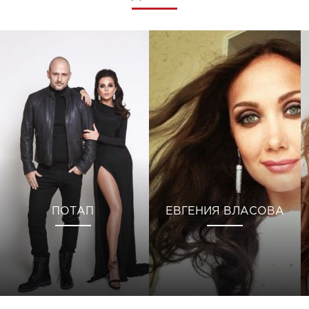
ПОТАП
ЕВГЕНИЯ ВЛАСОВА