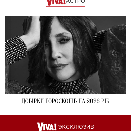
АСТРО
ДОБІРКИ ГОРОСКОПІВ НА 2026 РІК
ЭКСКЛЮЗИВ