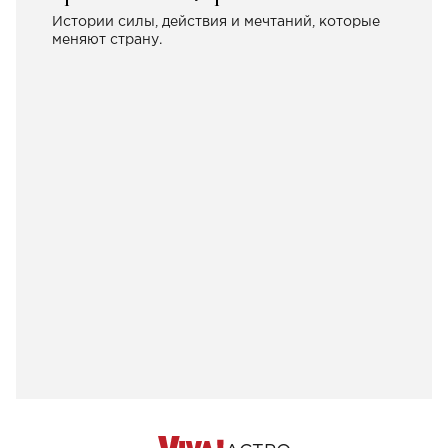
Истории силы, действия и мечтаний, которые
меняют страну.