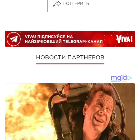
ПОШЕРИТЬ
НОВОСТИ ПАРТНЕРОВ