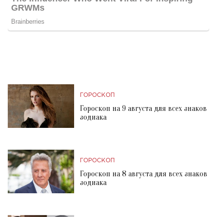
ГОРОСКОП
Гороскоп на 9 августа для всех знаков
зодиака
ГОРОСКОП
Гороскоп на 8 августа для всех знаков
зодиака