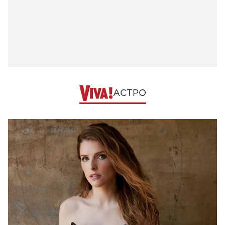
АСТРО