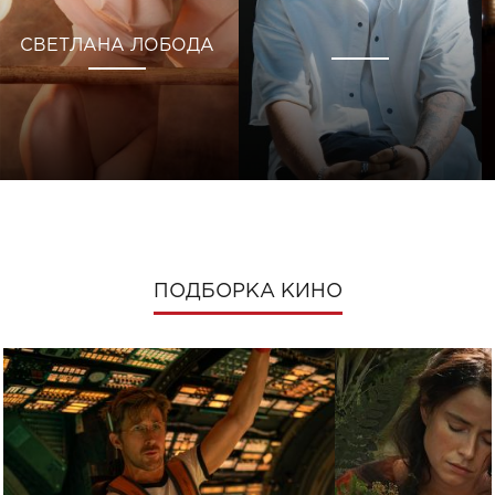
СВЕТЛАНА ЛОБОДА
ПОДБОРКА КИНО