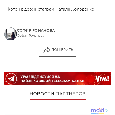
Фото і відео: Інстаграм Наталії Холоденко
СОФИЯ РОМАНОВА
София Романова
ПОШЕРИТЬ
НОВОСТИ ПАРТНЕРОВ