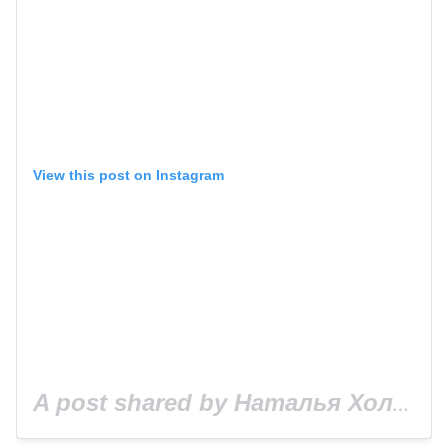
View this post on Instagram
A post shared by Наталья Холоденко (@kholodenkon)