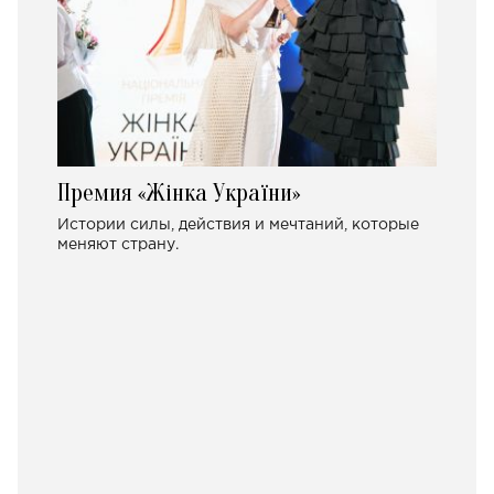
Премия «Жінка України»
Истории силы, действия и мечтаний, которые
меняют страну.