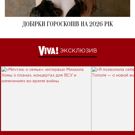
ДОБІРКИ ГОРОСКОПІВ НА 2026 РІК
ЭКСКЛЮЗИВ