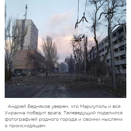
Андрей Бедняков уверен, что Мариуполь и вся
Украина победит врага. Телеведущий поделился
фотографией родного города и своими мыслями
о происходящем: