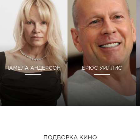
ПАМЕЛА АНДЕРСОН
БРЮС УИЛЛИС
ПОДБОРКА КИНО