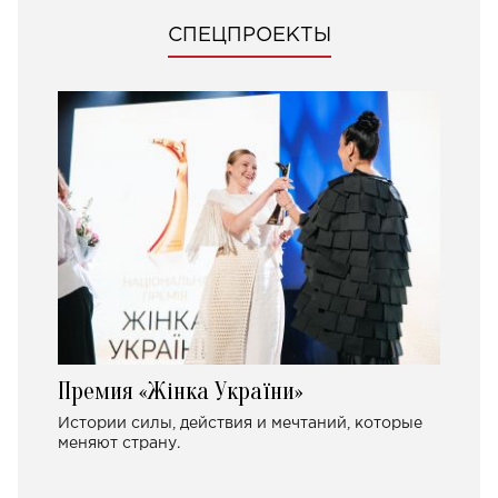
СПЕЦПРОЕКТЫ
Премия «Жінка України»
Истории силы, действия и мечтаний, которые
меняют страну.