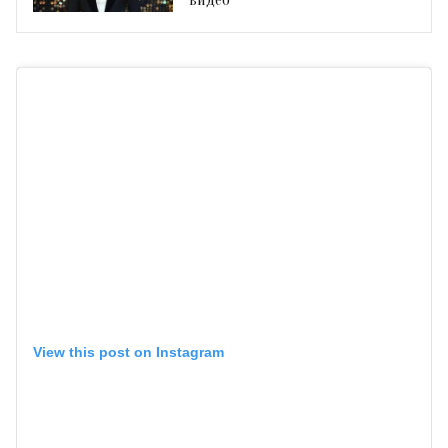
View this post on Instagram