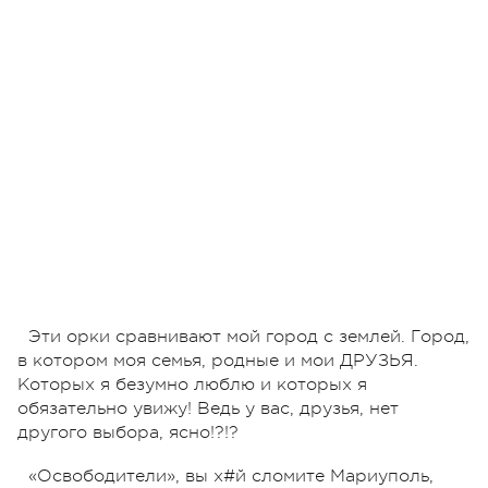
Эти орки сравнивают мой город с землей. Город,
в котором моя семья, родные и мои ДРУЗЬЯ.
Которых я безумно люблю и которых я
обязательно увижу! Ведь у вас, друзья, нет
другого выбора, ясно!?!?
«Освободители», вы х#й сломите Мариуполь,