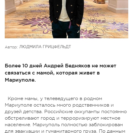
Автор:
ЛЮДМИЛА ГРИЦФЕЛЬДТ
Более 10 дней Андрей Бедняков не может
связаться с мамой, которая живет в
Мариуполе.
Кроме мамы, у телеведущего в родном
Мариуполе осталось много родственников и
друзей детства. Российские оккупанты постоянно
обстреливают город и терроризируют местное
население. Мариуполь полностью заблокирован
для эвакуации и гуманитарного груза. По данным