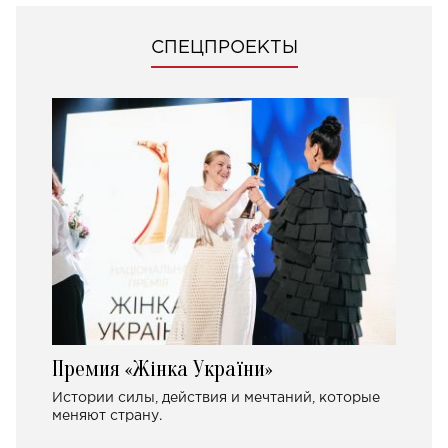
СПЕЦПРОЕКТЫ
Премия «Жінка України»
Истории силы, действия и мечтаний, которые
меняют страну.