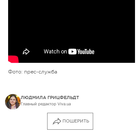
Фото: прес-служба
ЛЮДМИЛА ГРИЦФЕЛЬДТ
Главный редактор Viva.ua
ПОШЕРИТЬ