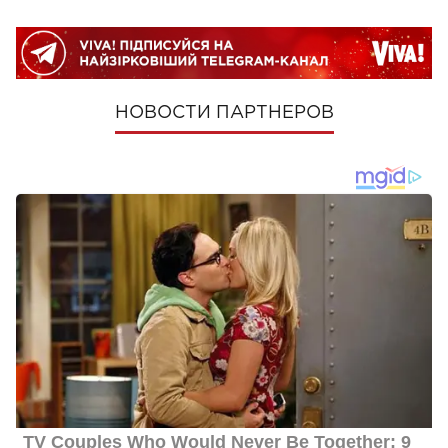
НОВОСТИ ПАРТНЕРОВ