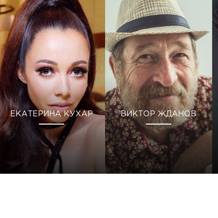
ЕКАТЕРИНА КУХАР
ВИКТОР ЖДАНОВ