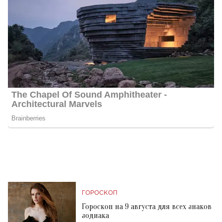
ГОРОСКОП
Гороскоп на 9 августа для всех знаков
зодиака