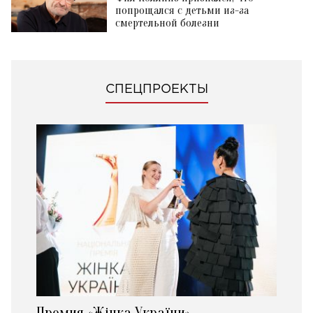
попрощался с детьми из-за
смертельной болезни
СПЕЦПРОЕКТЫ