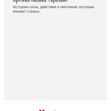
Премия «Жінка України»
Истории силы, действия и мечтаний, которые
меняют страну.