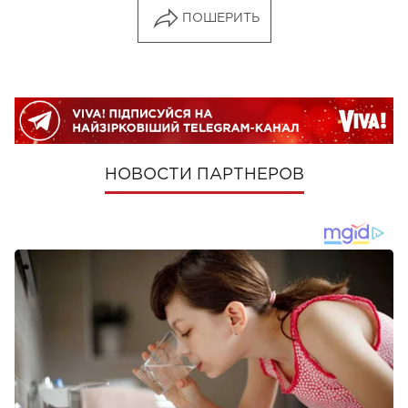
ПОШЕРИТЬ
НОВОСТИ ПАРТНЕРОВ