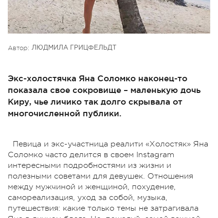
Автор:
ЛЮДМИЛА ГРИЦФЕЛЬДТ
Экс-холостячка Яна Соломко наконец-то
показала свое сокровище – маленькую дочь
Киру, чье личико так долго скрывала от
многочисленной публики.
Певица и экс-участница реалити «Холостяк» Яна
Соломко часто делится в своем Instagram
интересными подробностями из жизни и
полезными советами для девушек. Отношения
между мужчиной и женщиной, похудение,
самореализация, уход за собой, музыка,
путешествия: какие только темы не затрагивала