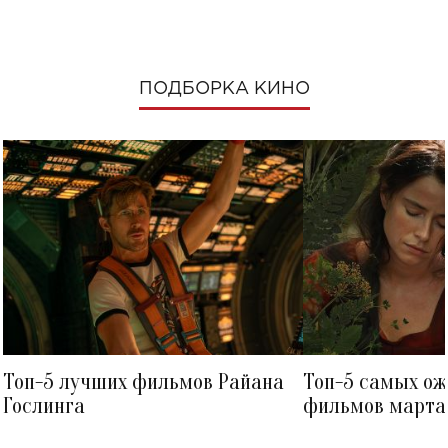
ПОДБОРКА КИНО
Топ-5 лучших фильмов Райана
Топ-5 самых о
Гослинга
фильмов марта 
посмотреть в к