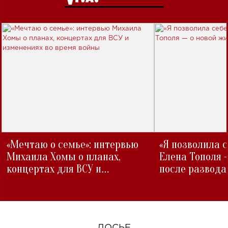
«Мечтаю о семье»: интервью
«Я позволила 
Михаила Хомы о планах,
Елена Тополя 
концертах для ВСУ и
после развода
изменениях во время войны