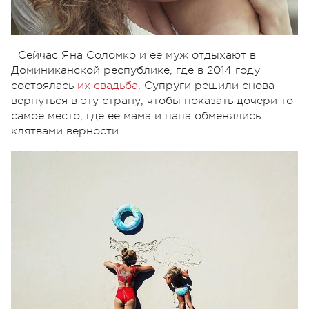
Сейчас Яна Соломко и ее муж отдыхают в
Доминиканской республике, где в 2014 году
состоялась
их свадьба
. Супруги решили снова
вернуться в эту страну, чтобы показать дочери то
самое место, где ее мама и папа обменялись
клятвами верности.