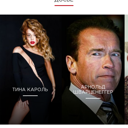
ДОСЬЕ
АРНОЛЬД
ТИНА КАРОЛЬ
ШВАРЦЕНЕГГЕР