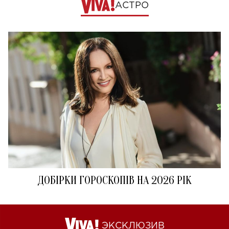
АСТРО
ДОБІРКИ ГОРОСКОПІВ НА 2026 РІК
ЭКСКЛЮЗИВ