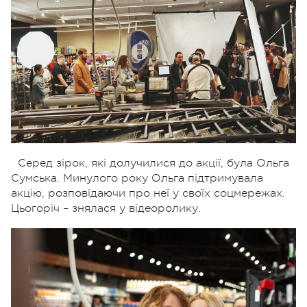
Серед зірок, які долучилися до акції, була Ольга
Сумська. Минулого року Ольга підтримувала
акцію, розповідаючи про неї у своїх соцмережах.
Цьогоріч – знялася у відеоролику.