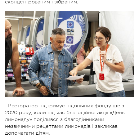
сконцентрованим і зібраним.
Ресторатор підтримує підопічних фонду ще з
2020 року, коли під час благодійної акції «День
лимонаду» поділився з благодійниками
незвичними рецептами лимонадів і закликав
допомагати дітям.