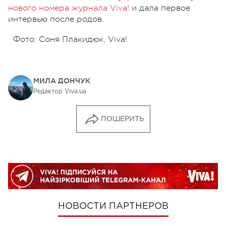
нового номера журнала Viva!
и дала первое
интервью после родов.
Фото: Соня Плакидюк, Viva!
МИЛА ДОНЧУК
Редактор Viva.ua
ПОШЕРИТЬ
НОВОСТИ ПАРТНЕРОВ