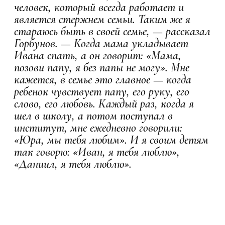
человек, который всегда работает и
является стержнем семьи. Таким же я
стараюсь быть в своей семье, — рассказал
Горбунов. — Когда мама укладывает
Ивана спать, а он говорит: «Мама,
позови папу, я без папы не могу». Мне
кажется, в семье это главное — когда
ребенок чувствует папу, его руку, его
слово, его любовь. Каждый раз, когда я
шел в школу, а потом поступал в
институт, мне ежедневно говорили:
«Юра, мы тебя любим». И я своим детям
так говорю: «Иван, я тебя люблю»,
«Даниил, я тебя люблю».