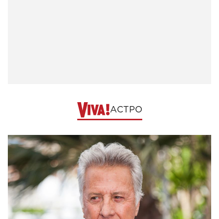
АСТРО