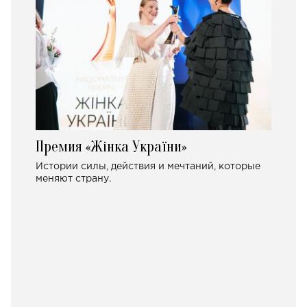
Премия «Жінка України»
Истории силы, действия и мечтаний, которые
меняют страну.