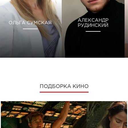
АЛЕКСАНДР
ОЛЬГА СУМСКАЯ
РУДИНСКИЙ
ПОДБОРКА КИНО