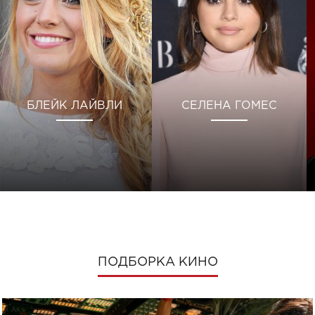
БЛЕЙК ЛАЙВЛИ
СЕЛЕНА ГОМЕС
ПОДБОРКА КИНО