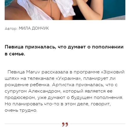
Автор:
МИЛА ДОНЧУК
Певица призналась, что думает о пополнении
в семье.
Певица Maruv рассказала в программе «Зірковий
шлях» на телеканале «Украина», планирует ли
рождение ребенка. Артистка призналась, что с
супругом Александром, который является ее
продюсером, уже думают о будущем пополнения.
Но планировать что-то в этом деле, говорит,
очень трудно.