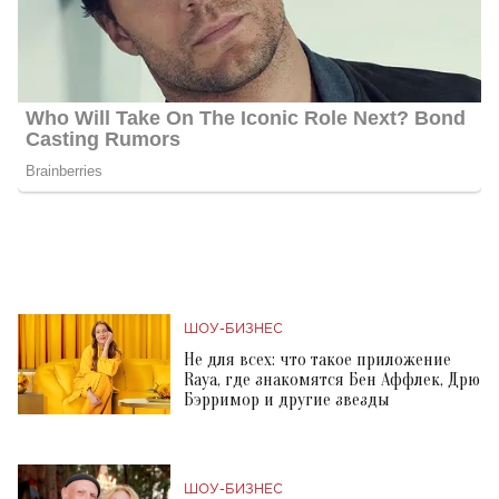
ШОУ-БИЗНЕС
Не для всех: что такое приложение
Raya, где знакомятся Бен Аффлек, Дрю
Бэрримор и другие звезды
ШОУ-БИЗНЕС