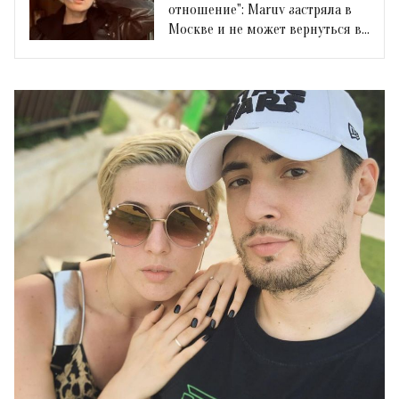
отношение": Maruv застряла в
Москве и не может вернуться в
Украину