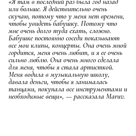
«Я там в последний раз была год назад
или больше. Я действительно очень
скучаю, потому что у меня нет времени,
чтобы увидеть бабушку. Потому что
мне очень долго туда ехать, сложно.
Бабушке постоянно соседи показывают
все мои клипы, концерты. Она очень мной
гордится, меня очень любит, и я ее очень
сильно люблю. Она очень много сделала
для меня, чтобы я стала артисткой.
Меня водила в музыкальную школу,
давала деньги, чтобы я занималась
танцами, покупала все инструментами и
необходимые вещи», — рассказала Maruv.