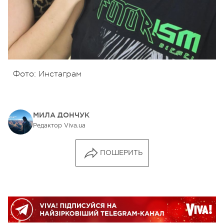
Фото: Инстаграм
МИЛА ДОНЧУК
Редактор Viva.ua
ПОШЕРИТЬ