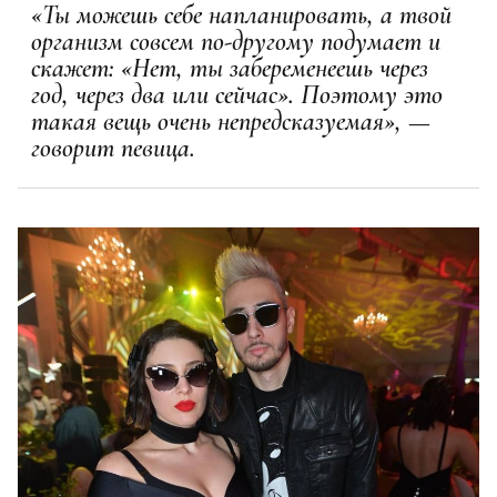
«Ты можешь себе напланировать, а твой
организм совсем по-другому подумает и
скажет: «Нет, ты забеременеешь через
год, через два или сейчас». Поэтому это
такая вещь очень непредсказуемая», —
говорит певица.