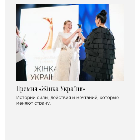
Премия «Жінка України»
Истории силы, действия и мечтаний, которые
меняют страну.