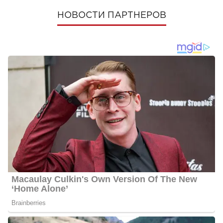
НОВОСТИ ПАРТНЕРОВ