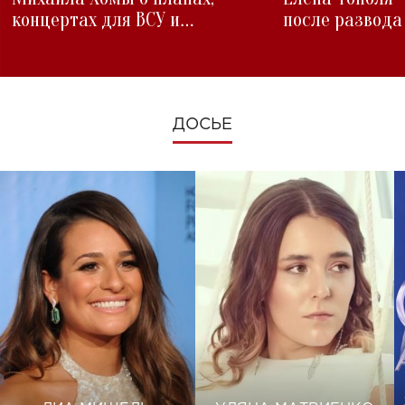
концертах для ВСУ и
после развода
изменениях во время войны
ДОСЬЕ