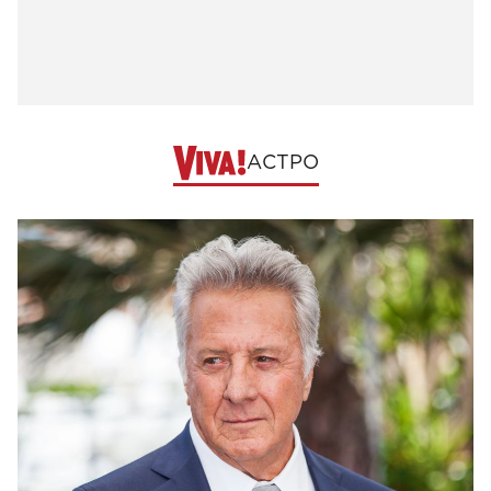
АСТРО