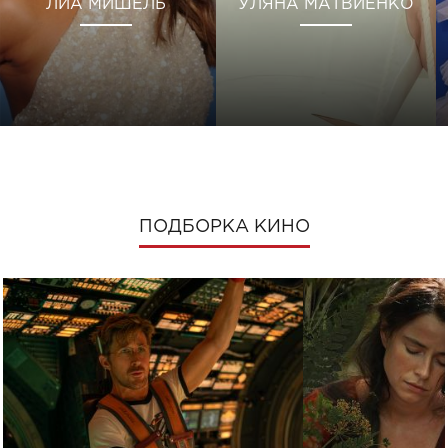
ЛИА МИШЕЛЬ
УЛЯНА МАТВИЕНКО
ПОДБОРКА КИНО