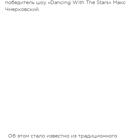
победитель шоу «Dancing With The Stars» Макс
Чмерковский.
Об этом стало известно из традиционного