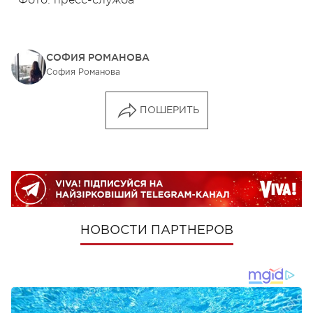
СОФИЯ РОМАНОВА
София Романова
ПОШЕРИТЬ
НОВОСТИ ПАРТНЕРОВ