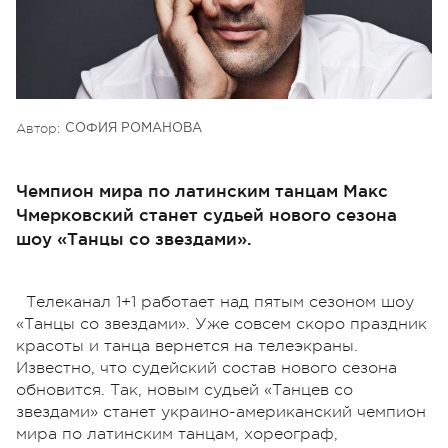
Автор:
СОФИЯ РОМАНОВА
Чемпион мира по латинским танцам Макс
Чмерковский станет судьей нового сезона
шоу «Танцы со звездами».
Телеканал 1+1 работает над пятым сезоном шоу
«Танцы со звездами». Уже совсем скоро праздник
красоты и танца вернется на телеэкраны.
Известно, что судейский состав нового сезона
обновится. Так, новым судьей «Танцев со
звездами» станет украино-американский чемпион
мира по латинским танцам, хореограф,