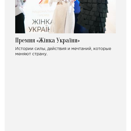
Премия «Жінка України»
Истории силы, действия и мечтаний, которые
меняют страну.