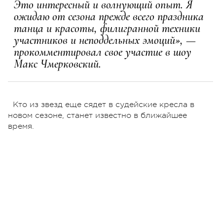
Это интересный и волнующий опыт. Я
ожидаю от сезона прежде всего праздника
танца и красоты, филигранной техники
участников и неподдельных эмоций», —
прокомментировал свое участие в шоу
Макс Чмерковский.
Кто из звезд еще сядет в судейские кресла в
новом сезоне, станет известно в ближайшее
время.