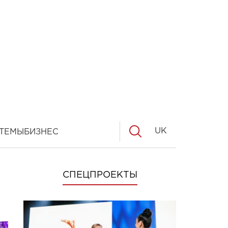
UK
ТЕМЫ
БИЗНЕС
СПЕЦПРОЕКТЫ