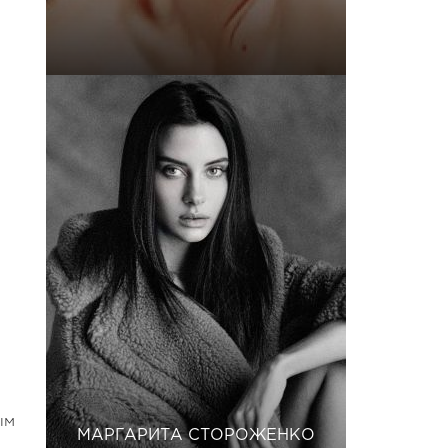
ым
МАРГАРИТА СТОРОЖЕНКО