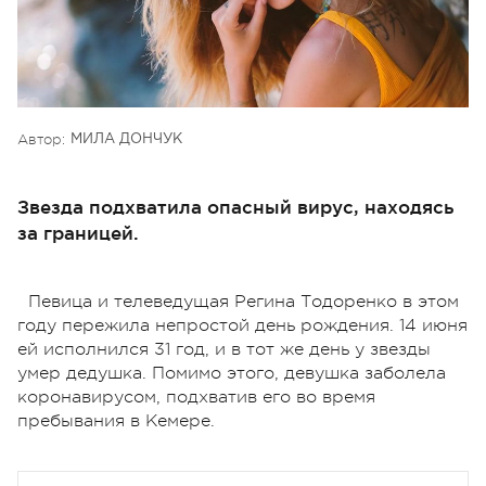
Автор:
МИЛА ДОНЧУК
Звезда подхватила опасный вирус, находясь
за границей.
Певица и телеведущая Регина Тодоренко в этом
году пережила непростой день рождения. 14 июня
ей исполнился 31 год, и в тот же день у звезды
умер дедушка. Помимо этого, девушка заболела
коронавирусом, подхватив его во время
пребывания в Кемере.