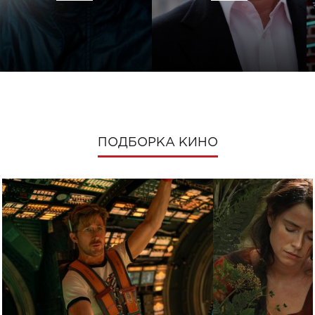
ПОДБОРКА КИНО