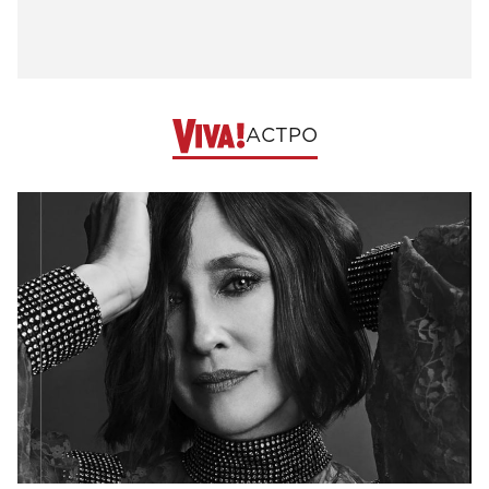
АСТРО