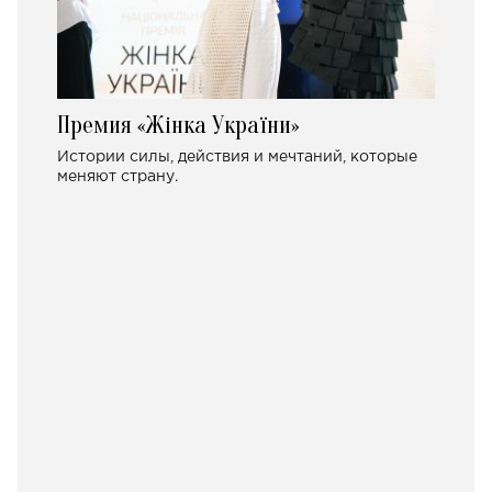
Премия «Жінка України»
Истории силы, действия и мечтаний, которые
меняют страну.