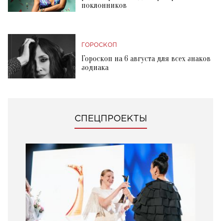
поклонников
ГОРОСКОП
Гороскоп на 6 августа для всех знаков
зодиака
СПЕЦПРОЕКТЫ