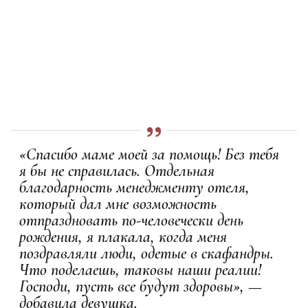
«Спасибо маме моей за помощь! Без тебя
я бы не справилась. Отдельная
благодарность менеджменту отеля,
который дал мне возможность
отпраздновать по-человечески день
рождения, я плакала, когда меня
поздравляли люди, одетые в скафандры.
Что поделаешь, таковы наши реалии!
Господи, пусть все будут здоровы», —
добавила девушка.