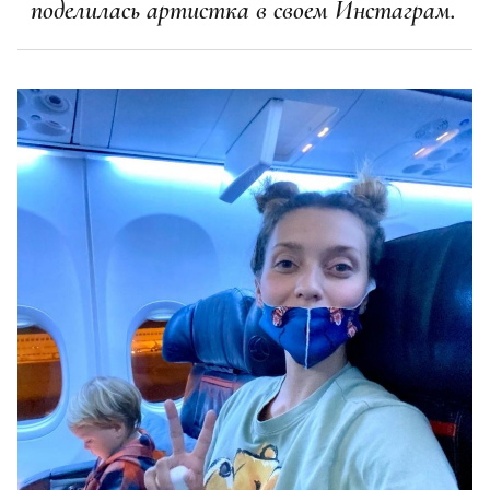
поделилась артистка в своем Инстаграм.