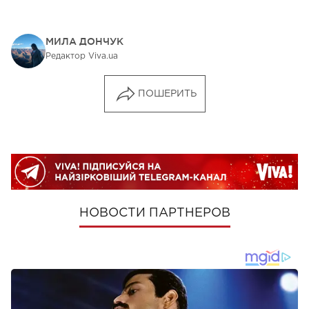
МИЛА ДОНЧУК
Редактор Viva.ua
ПОШЕРИТЬ
НОВОСТИ ПАРТНЕРОВ