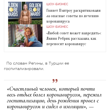
ШОУ-БИЗНЕС
Гвинет Пэлтроу раскритиковали
за опасные советы по лечению
коронавируса
ШОУ-БИЗНЕС
«Любой совет может навредить»:
Лилия Ребрик рассказала, как
переносит коронавирус
По словам Регины, в Турции ее
госпитализировали.
«Счастливый человек, который почти
весь отдых болел коронавирусом, пережил
госпитализацию, день рождения провел с
коронавирусом и сидел в изоляции», —