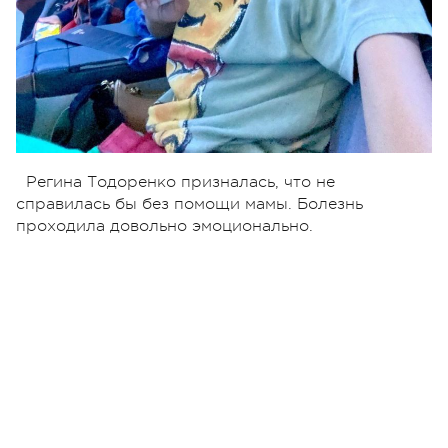
Регина Тодоренко призналась, что не
справилась бы без помощи мамы. Болезнь
проходила довольно эмоционально.