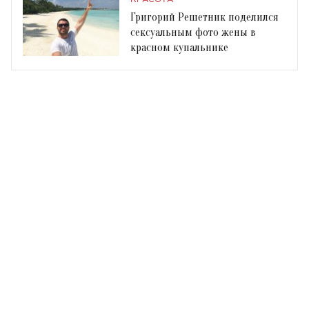
Григорий Решетник поделился
сексуальным фото жены в
красном купальнике