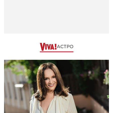
АСТРО