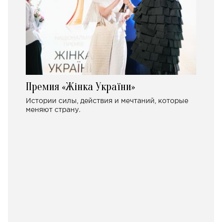
Премия «Жінка України»
Истории силы, действия и мечтаний, которые
меняют страну.