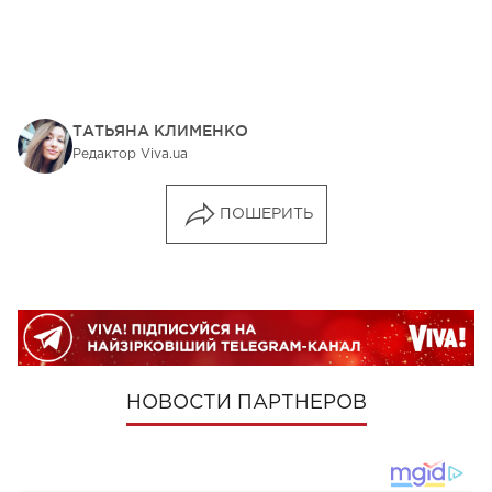
ТАТЬЯНА КЛИМЕНКО
Редактор Viva.ua
ПОШЕРИТЬ
НОВОСТИ ПАРТНЕРОВ