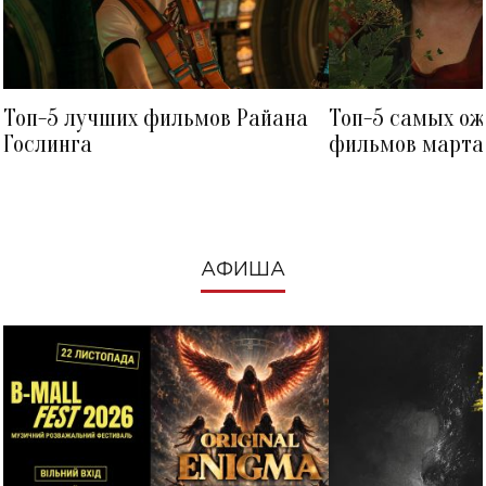
Топ-5 лучших фильмов Райана
Топ-5 самых о
Гослинга
фильмов марта 
посмотреть в к
АФИША