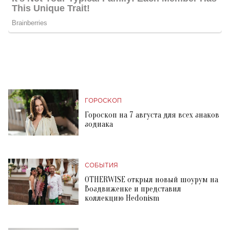
ГОРОСКОП
Гороскоп на 7 августа для всех знаков
зодиака
СОБЫТИЯ
OTHERWISE открыл новый шоурум на
Воздвиженке и представил
коллекцию Hedonism