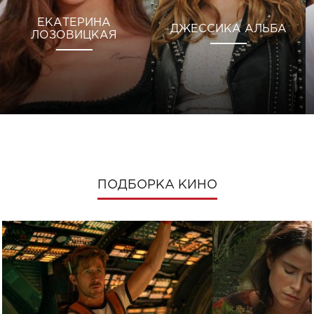
ЕКАТЕРИНА
ДЖЕССИКА АЛЬБА
ЛОЗОВИЦКАЯ
ПОДБОРКА КИНО