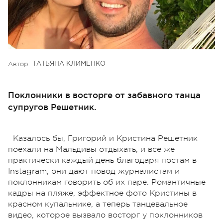
Автор:
ТАТЬЯНА КЛИМЕНКО
Поклонники в восторге от забавного танца
супругов Решетник.
Казалось бы, Григорий и Кристина Решетник
поехали на Мальдивы отдыхать, и все же
практически каждый день благодаря постам в
Instagram, они дают повод журналистам и
поклонникам говорить об их паре. Романтичные
кадры на пляже, эффектное фото Кристины в
красном купальнике, а теперь танцевальное
видео, которое вызвало восторг у поклонников