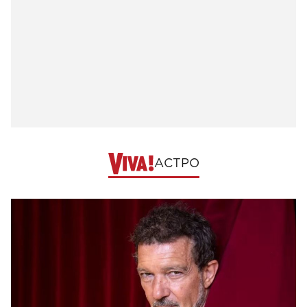
АСТРО