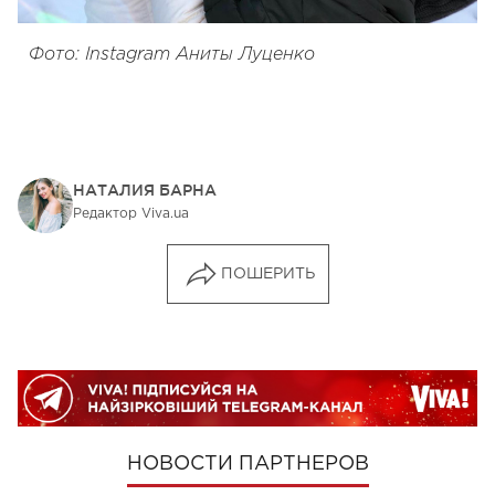
Фото: Instagram Аниты Луценко
НАТАЛИЯ БАРНА
Редактор Viva.ua
ПОШЕРИТЬ
НОВОСТИ ПАРТНЕРОВ