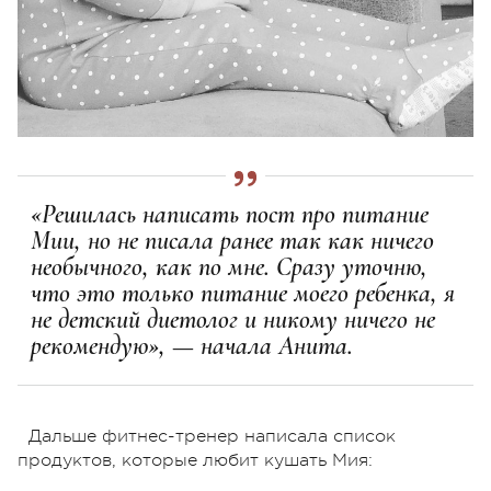
«Решилась написать пост про питание
Мии, но не писала ранее так как ничего
необычного, как по мне. Сразу уточню,
что это только питание моего ребенка, я
не детский диетолог и никому ничего не
рекомендую», — начала Анита.
Дальше фитнес-тренер написала список
продуктов, которые любит кушать Мия: