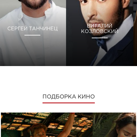
ВИТАЛИЙ
СЕРГЕЙ ТАНЧИНЕЦ
КОЗЛОВСКИЙ
ПОДБОРКА КИНО