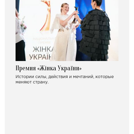
Премия «Жінка України»
Истории силы, действия и мечтаний, которые
меняют страну.