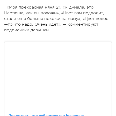
«Моя прекрасная няня 2», «Я думала, это
Настюша, как вы похожи», «Цвет вам подходит,
стали еще больше похожи на маму», «Цвет волос
—то что надо. Очень идет», — комментируют
подписчики девушки.
Посмотреть эту публикацию в Instagram