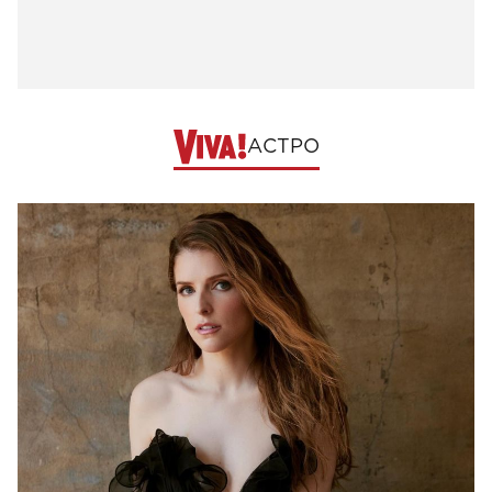
АСТРО