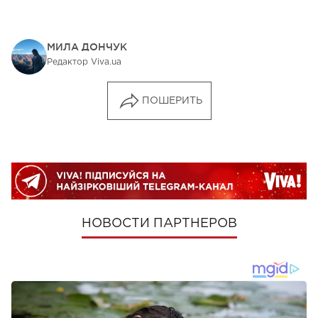
МИЛА ДОНЧУК
Редактор Viva.ua
ПОШЕРИТЬ
НОВОСТИ ПАРТНЕРОВ