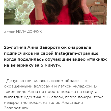
Автор:
МИЛА ДОНЧУК
25-летняя Анна Заворотнюк очаровала
подписчиков на своей Instagram-странице,
когда поделилась обучающим видео «Макияж
на вечеринку за 5 минут».
Девушка появилась в новом образе — с
окрашенными волосами и легкой укладкой. В
таком виде Анна не просто похожа на маму, а
выглядит идентично. К слову, голос дочери тоже
невероятно похож на голос Анастасии
Заворотнюк.