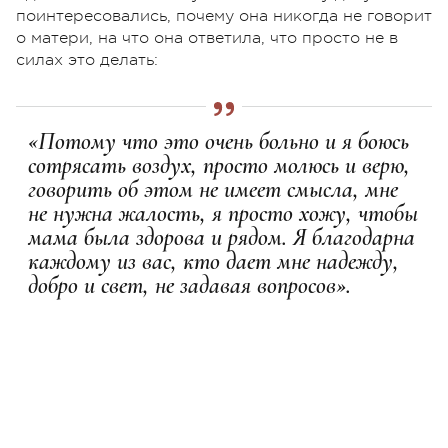
поинтересовались, почему она никогда не говорит
о матери, на что она ответила, что просто не в
силах это делать:
«Потому что это очень больно и я боюсь
сотрясать воздух, просто молюсь и верю,
говорить об этом не имеет смысла, мне
не нужна жалость, я просто хожу, чтобы
мама была здорова и рядом. Я благодарна
каждому из вас, кто дает мне надежду,
добро и свет, не задавая вопросов».