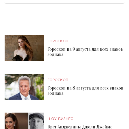
ГОРОСКОП
Гороскоп на 9 августа для всех знаков
зодиака
ГОРОСКОП
Гороскоп на 8 августа для всех знаков
зодиака
ШОУ-БИЗНЕС
Брат Анджелины Джоли Джеймс