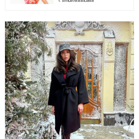
с поклонниками