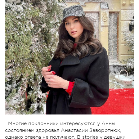
Многие поклонники интересуются у Анны
состоянием здоровья Анастасии Заворотнюк,
однако ответа не получают. В stories у девушки