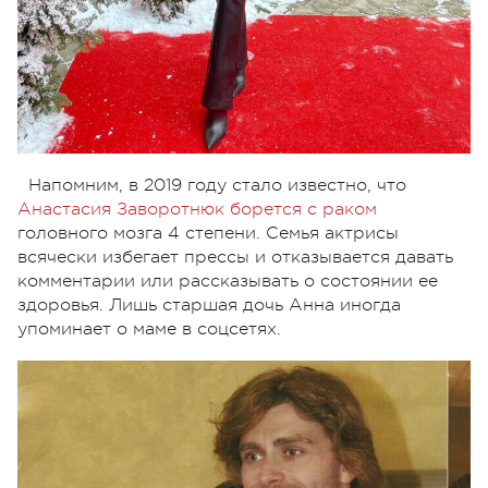
Напомним, в 2019 году стало известно, что
Анастасия Заворотнюк борется с раком
головного мозга 4 степени. Семья актрисы
всячески избегает прессы и отказывается давать
комментарии или рассказывать о состоянии ее
здоровья. Лишь старшая дочь Анна иногда
упоминает о маме в соцсетях.