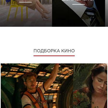
ПОДБОРКА КИНО