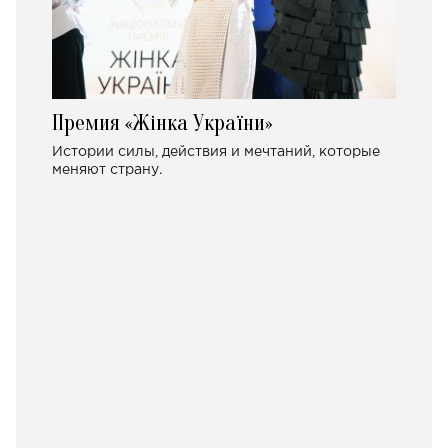
Премия «Жінка України»
Истории силы, действия и мечтаний, которые
меняют страну.