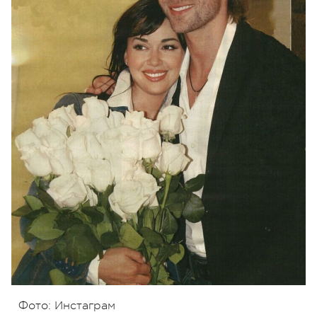
Фото: Инстаграм