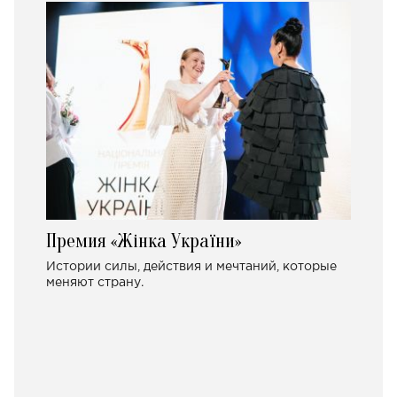
Премия «Жінка України»
Истории силы, действия и мечтаний, которые
меняют страну.