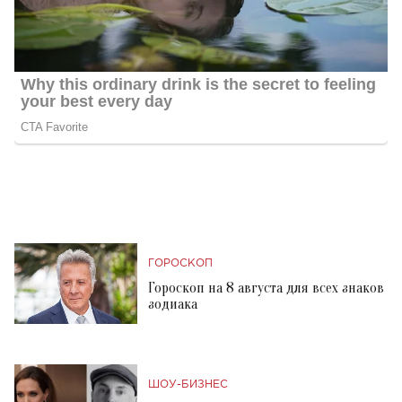
ГОРОСКОП
Гороскоп на 8 августа для всех знаков
зодиака
ШОУ-БИЗНЕС