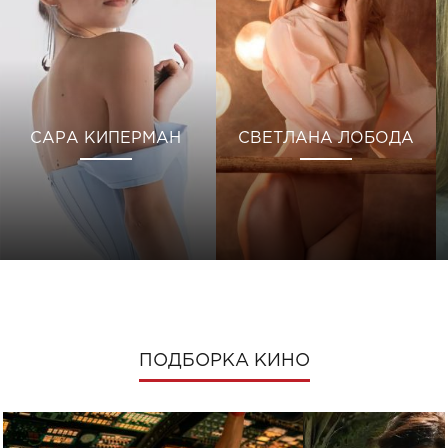
САРА КИПЕРМАН
СВЕТЛАНА ЛОБОДА
ПОДБОРКА КИНО