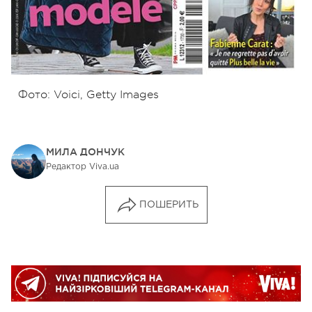
Фото: Voici, Getty Images
МИЛА ДОНЧУК
Редактор Viva.ua
ПОШЕРИТЬ