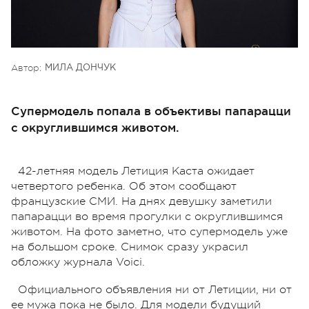
Автор:
МИЛА ДОНЧУК
Супермодель попала в объективы папарацци
с округлившимся животом.
42-летняя модель Летиция Каста ожидает
четвертого ребенка. Об этом сообщают
французские СМИ. На днях девушку заметили
папарацци во время прогулки с округлившимся
животом. На фото заметно, что супермодель уже
на большом сроке. Снимок сразу украсил
обложку журнала Voici.
Официального объявления ни от Летиции, ни от
ее мужа пока не было. Для модели будущий