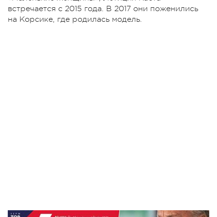
встречается с 2015 года. В 2017 они поженились
на Корсике, где родилась модель.