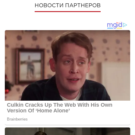
НОВОСТИ ПАРТНЕРОВ