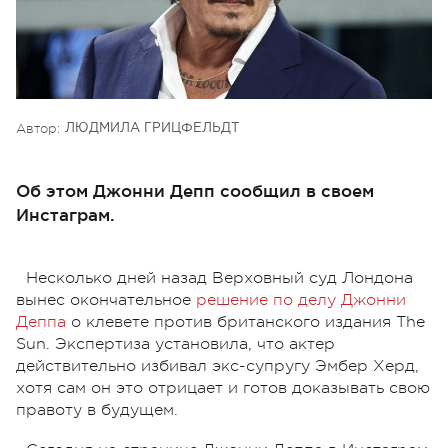
Автор:
ЛЮДМИЛА ГРИЦФЕЛЬДТ
Об этом Джонни Депп сообщил в своем
Инстаграм.
Несколько дней назад Верховный суд Лондона
вынес окончательное
решение по делу Джонни
Деппа
о клевете против британского издания The
Sun. Экспертиза установила, что актер
действительно избивал экс-супругу Эмбер Херд,
хотя сам он это отрицает и готов доказывать свою
правоту в будущем.