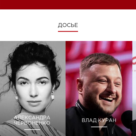
ДОСЬЕ
АЛЕКСАНДРА
ВЛАД КУРАН
ЧЕРВОНЕНКО