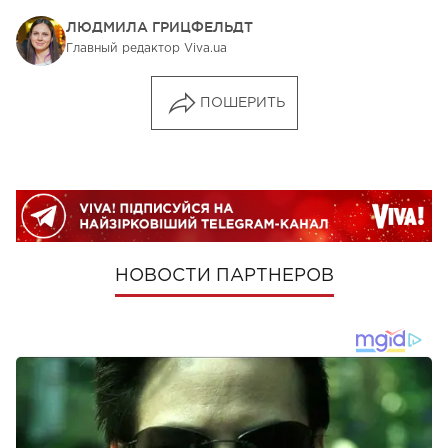
ЛЮДМИЛА ГРИЦФЕЛЬДТ
Главный редактор Viva.ua
ПОШЕРИТЬ
НОВОСТИ ПАРТНЕРОВ