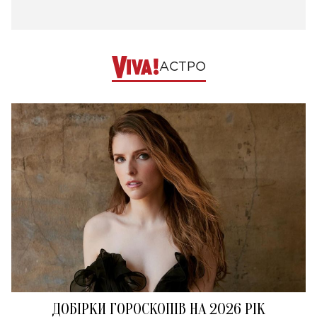
АСТРО
ДОБІРКИ ГОРОСКОПІВ НА 2026 РІК