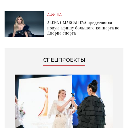
АФИША
ALENA OMARGALIEVA представила
новую афишу большого концерта во
Дворце спорта
СПЕЦПРОЕКТЫ