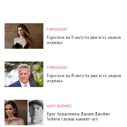
ГОРОСКОП
Гороскоп на 9 августа для всех знаков
зодиака
ГОРОСКОП
Гороскоп на 8 августа для всех знаков
зодиака
ШОУ-БИЗНЕС
Брат Анджелины Джоли Джеймс
Хейвен сделал каминг-аут