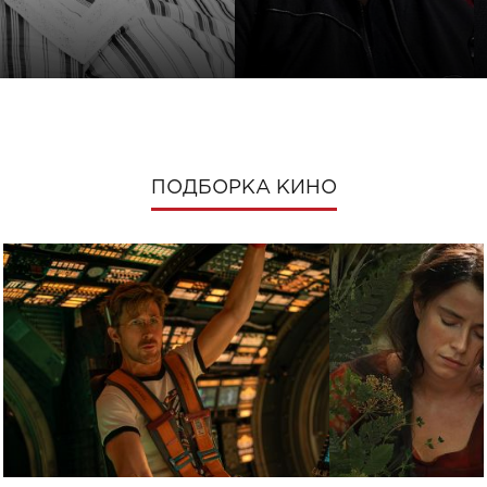
ПОДБОРКА КИНО