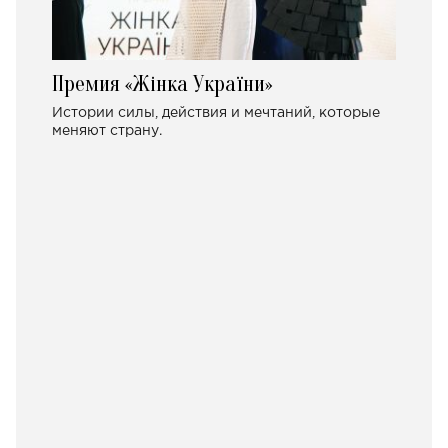
Премия «Жінка України»
Истории силы, действия и мечтаний, которые
меняют страну.