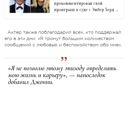
прокомментировал свой
проигрыш в суде с Эмбер Херд и
The Sun
Актер также поблагодарил всех, кто поддержал
его в эти дни: «Я тронут большим количеством
сообщений с любовью и беспокойством обо мне».
«Я не позволю этому эпизоду определить
мою жизнь и карьеру», — напоследок
добавил Джонни.