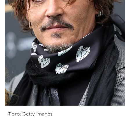
Фото: Getty Images