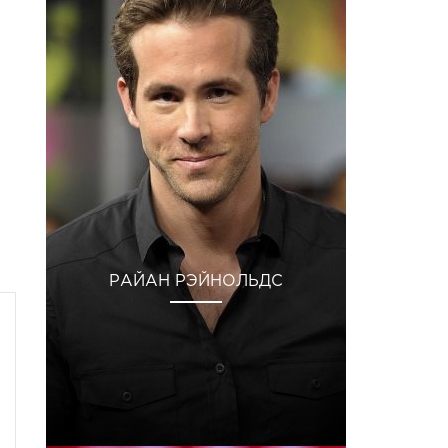
РАЙАН РЭЙНОЛЬДС