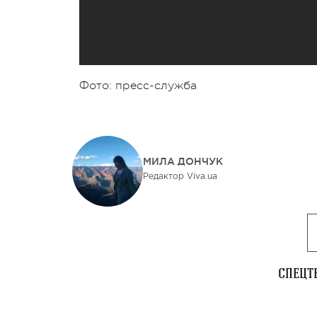
Фото: пресс-служба
МИЛА ДОНЧУК
Редактор Viva.ua
СПЕЦТ