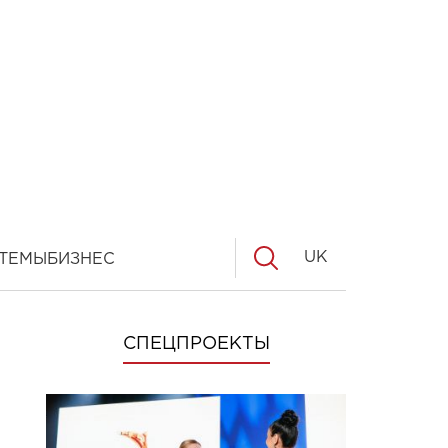
UK
ТЕМЫ
БИЗНЕС
СПЕЦПРОЕКТЫ