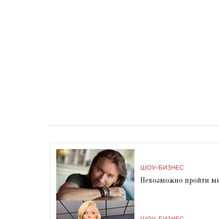
ШОУ-БИЗНЕС
Невозможно пройти ми