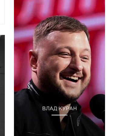
ВЛАД КУРАН