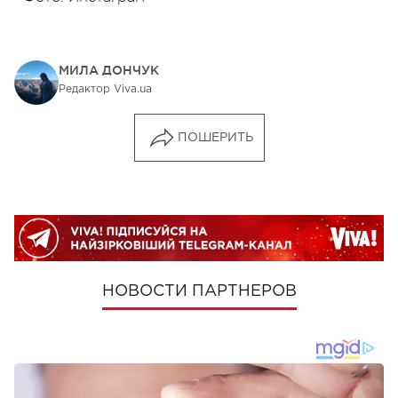
МИЛА ДОНЧУК
Редактор Viva.ua
ПОШЕРИТЬ
НОВОСТИ ПАРТНЕРОВ