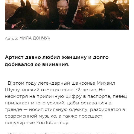
Автор:
МИЛА ДОНЧУК
Артист давно любил женщину и долго
добивался ее внимания.
В этом году легендарный шансонье Михаил
Шуфутинский отметил свое 72-летие. Но
несмотря на приличную цифру в паспорте, певец
прилагает много усилий, дабы оставаться в
тренде — носит стильную одежду, разбирается в
современной музыке, а также посещает
популярные YouTube-шоу.