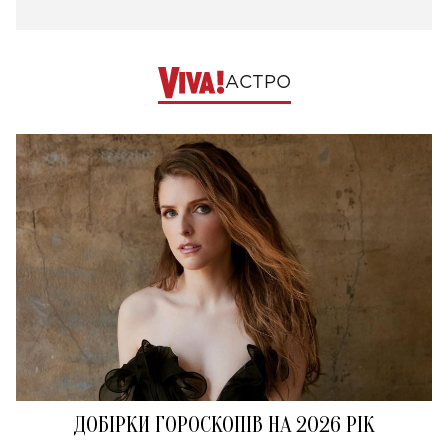
АСТРО
ДОБІРКИ ГОРОСКОПІВ НА 2026 РІК