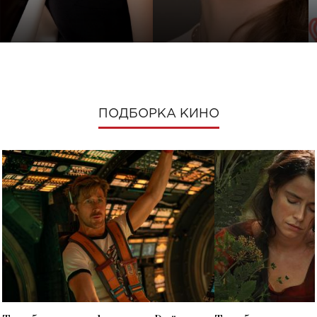
ПОДБОРКА КИНО