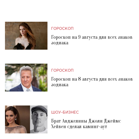
ГОРОСКОП
Гороскоп на 9 августа для всех знаков
зодиака
ГОРОСКОП
Гороскоп на 8 августа для всех знаков
зодиака
ШОУ-БИЗНЕС
Брат Анджелины Джоли Джеймс
Хейвен сделал каминг-аут