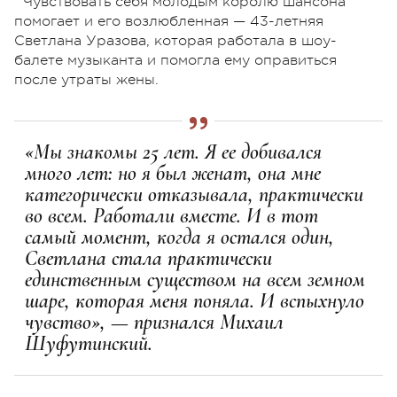
Чувствовать себя молодым королю шансона
помогает и его возлюбленная — 43-летняя
Светлана Уразова, которая работала в шоу-
балете музыканта и помогла ему оправиться
после утраты жены.
«Мы знакомы 25 лет. Я ее добивался
много лет: но я был женат, она мне
категорически отказывала, практически
во всем. Работали вместе. И в тот
самый момент, когда я остался один,
Светлана стала практически
единственным существом на всем земном
шаре, которая меня поняла. И вспыхнуло
чувство», — признался Михаил
Шуфутинский.