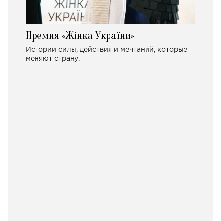
Премия «Жінка України»
Истории силы, действия и мечтаний, которые
меняют страну.