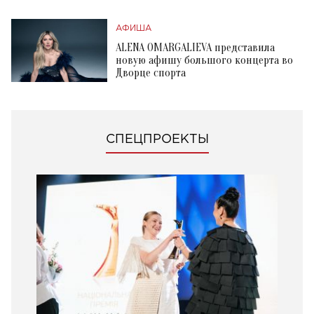
АФИША
ALENA OMARGALIEVA представила
новую афишу большого концерта во
Дворце спорта
СПЕЦПРОЕКТЫ