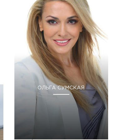
ОЛЬГА СУМСКАЯ