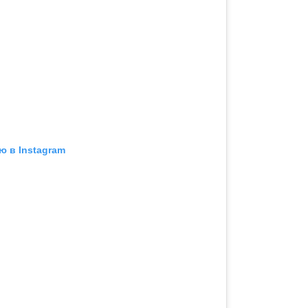
ю в Instagram