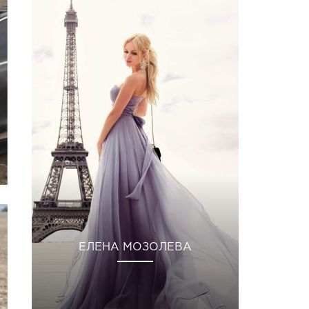
ЕЛЕНА МОЗОЛЕВА