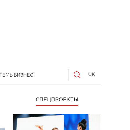
UK
ТЕМЫ
БИЗНЕС
СПЕЦПРОЕКТЫ