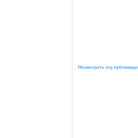
Посмотреть эту публикаци