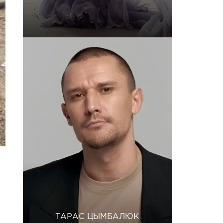
ТАРАС ЦЫМБАЛЮК