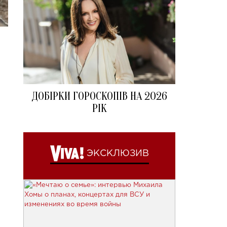
ДОБІРКИ ГОРОСКОПІВ НА 2026
РІК
ЭКСКЛЮЗИВ