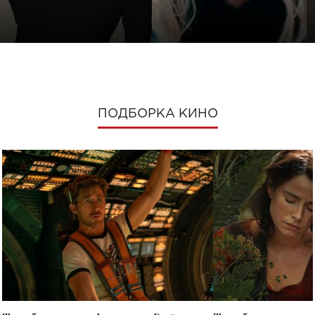
ПОДБОРКА КИНО