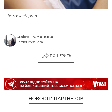
Фото: Instagram
СОФИЯ РОМАНОВА
София Романова
ПОШЕРИТЬ
НОВОСТИ ПАРТНЕРОВ