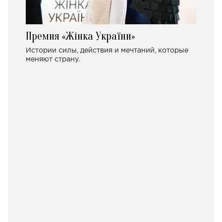
Премия «Жінка України»
Истории силы, действия и мечтаний, которые
меняют страну.