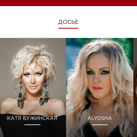
ДОСЬЕ
КАТЯ БУЖИНСКАЯ
ALYOSHA