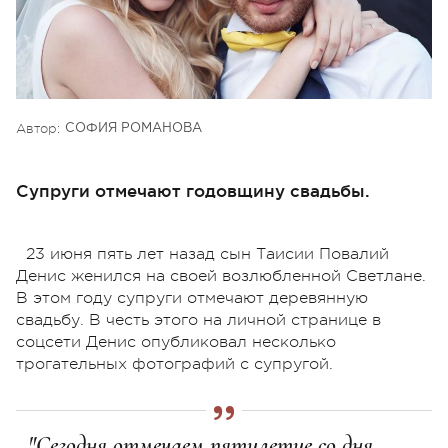
Автор:
СОФИЯ РОМАНОВА
Супруги отмечают годовщину свадьбы.
23 июня пять лет назад сын Таисии Повалий
Денис женился на своей возлюбленной Светлане.
В этом году супруги отмечают деревянную
свадьбу. В честь этого на личной странице в
соцсети Денис опубликовал несколько
трогательных фотографий с супругой.
"Сегодня отмечаем пятилетие со дня