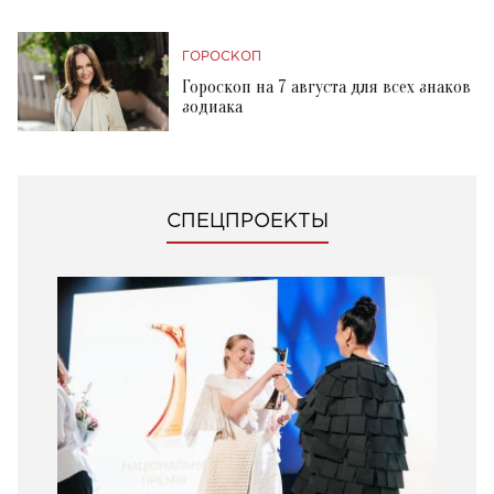
ГОРОСКОП
Гороскоп на 7 августа для всех знаков
зодиака
СПЕЦПРОЕКТЫ