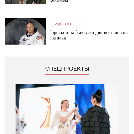
Кейджем
ГОРОСКОП
Гороскоп на 5 августа для всех знаков
зодиака
СПЕЦПРОЕКТЫ