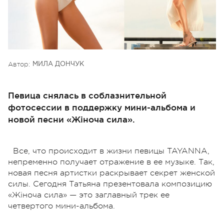
Автор:
МИЛА ДОНЧУК
Певица снялась в соблазнительной
фотосессии в поддержку мини-альбома и
новой песни «Жіноча сила».
Все, что происходит в жизни певицы TAYANNA,
непременно получает отражение в ее музыке. Так,
новая песня артистки раскрывает секрет женской
силы. Сегодня Татьяна презентовала композицию
«Жіноча сила» — это заглавный трек ее
четвертого мини-альбома.