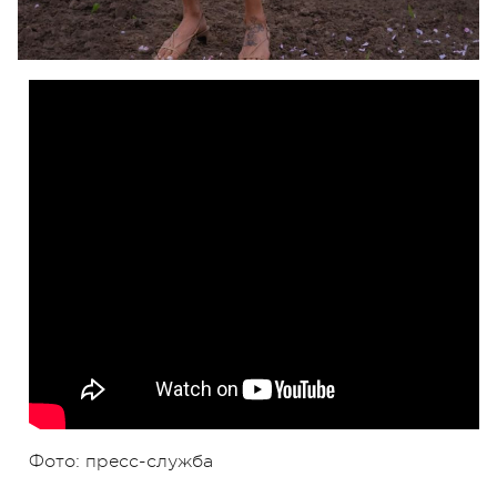
Фото: пресс-служба