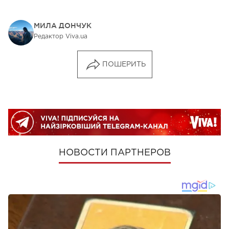
МИЛА ДОНЧУК
Редактор Viva.ua
ПОШЕРИТЬ
НОВОСТИ ПАРТНЕРОВ