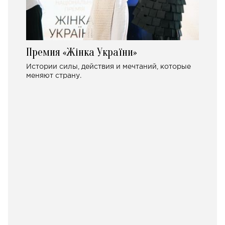
Премия «Жінка України»
Истории силы, действия и мечтаний, которые
меняют страну.