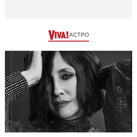
АСТРО