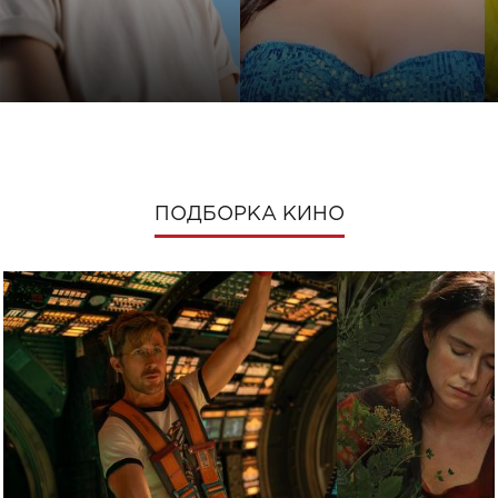
ПОДБОРКА КИНО