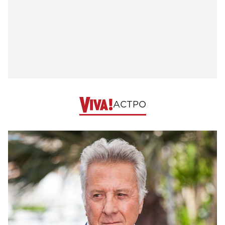
АСТРО