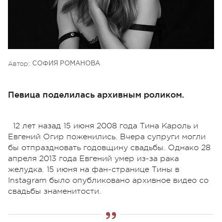
Автор:
СОФИЯ РОМАНОВА
Певица поделилась архивным роликом.
12 лет назад 15 июня 2008 года Тина Кароль и
Евгений Огир поженились. Вчера супруги могли
бы отпраздновать годовщину свадьбы. Однако 28
апреля 2013 года Евгений умер из-за рака
желудка. 15 июня на фан-странице Тины в
Instagram было опубликовано архивное видео со
свадьбы знаменитости.