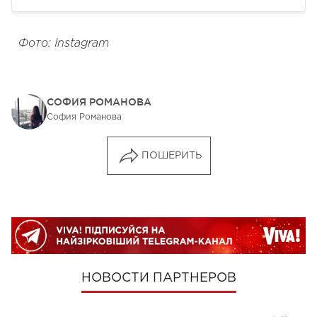
Фото: Instagram
СОФИЯ РОМАНОВА
София Романова
ПОШЕРИТЬ
НОВОСТИ ПАРТНЕРОВ