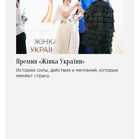
Премия «Жінка України»
Истории силы, действия и мечтаний, которые
меняют страну.