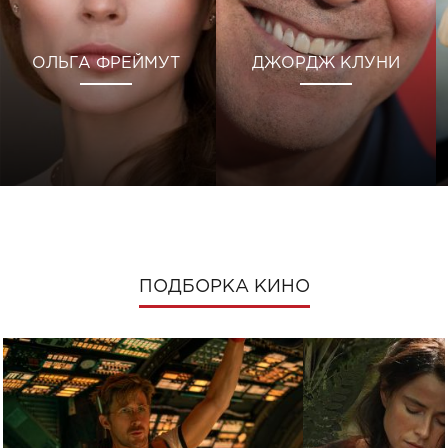
ОЛЬГА ФРЕЙМУТ
ДЖОРДЖ КЛУНИ
ПОДБОРКА КИНО