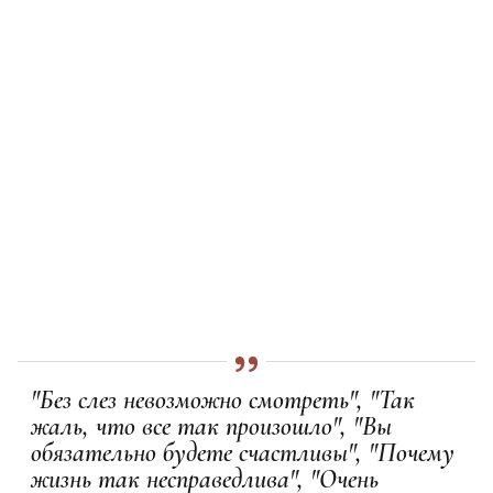
"Без слез невозможно смотреть", "Так
жаль, что все так произошло", "Вы
обязательно будете счастливы", "Почему
жизнь так несправедлива", "Очень