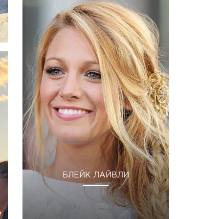
БЛЕЙК ЛАЙВЛИ