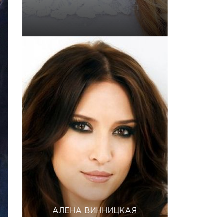
АЛЕНА ВИННИЦКАЯ