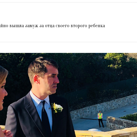
йно вышла замуж за отца своего второго ребенка