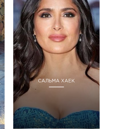
САЛЬМА ХАЕК