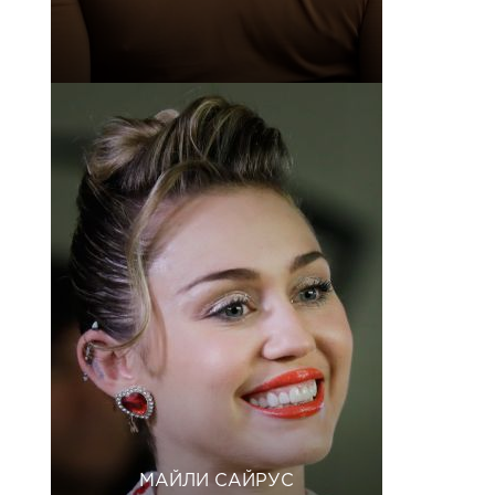
МАЙЛИ САЙРУС