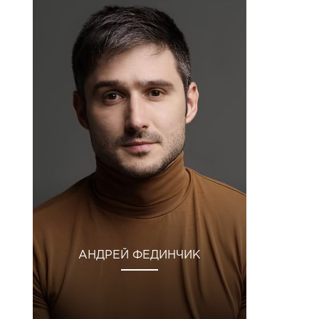
АНДРЕЙ ФЕДИНЧИК