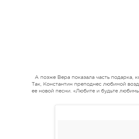
А позже Вера показала часть подарка, к
Так, Константин преподнес любимой возд
ее новой песни. «Любите и будьте любимы