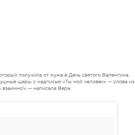
оторый получила от мужа в День святого Валентина.
ушные шары с надписью «Ты мой человек» — слова из
 взаимно!» — написала Вера.