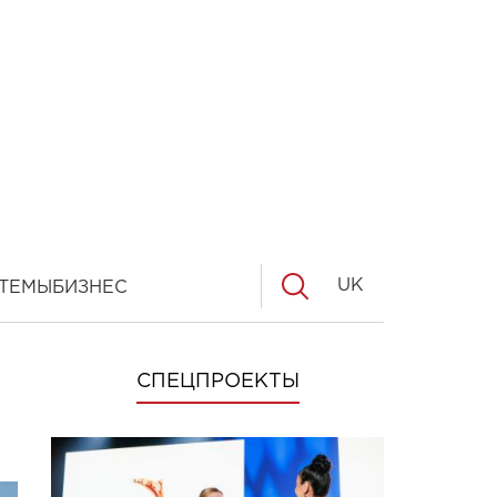
UK
ТЕМЫ
БИЗНЕС
СПЕЦПРОЕКТЫ