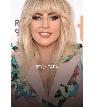
ЛЕДИ ГАГА