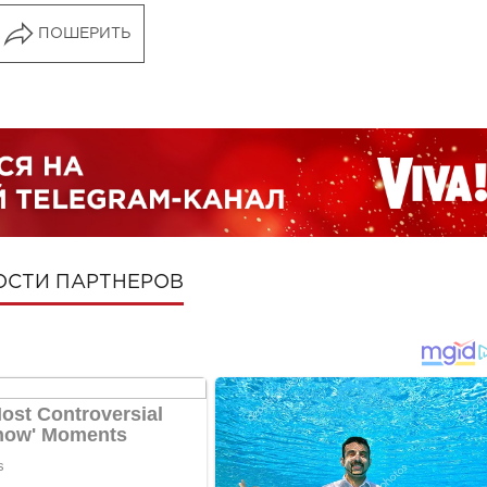
ПОШЕРИТЬ
ОСТИ ПАРТНЕРОВ