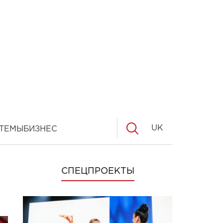
UK
ТЕМЫ
БИЗНЕС
СПЕЦПРОЕКТЫ