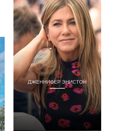
ДЖЕННИФЕР ЭНИСТОН