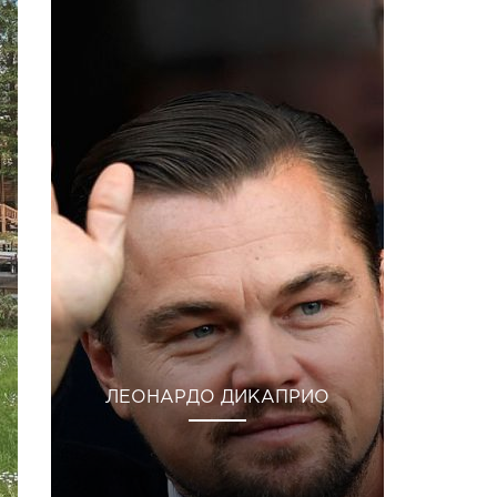
ЛЕОНАРДО ДИКАПРИО