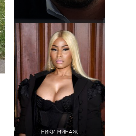
НИКИ МИНАЖ