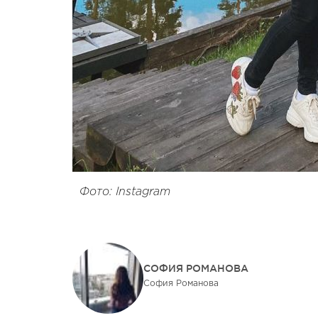
Фото: Instagram
СОФИЯ РОМАНОВА
София Романова