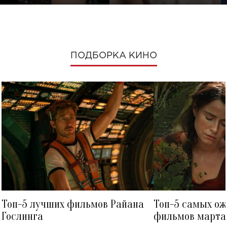
ПОДБОРКА КИНО
Топ-5 лучших фильмов Райана
Топ-5 самых о
Гослинга
фильмов марта 