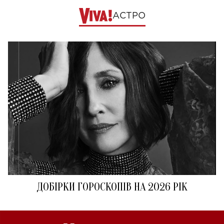
АСТРО
ДОБІРКИ ГОРОСКОПІВ НА 2026 РІК