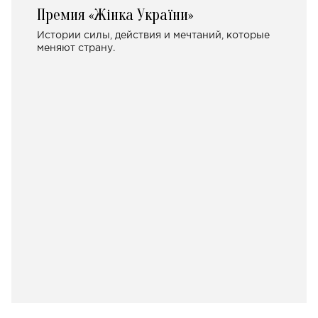
Премия «Жінка України»
Истории силы, действия и мечтаний, которые
меняют страну.