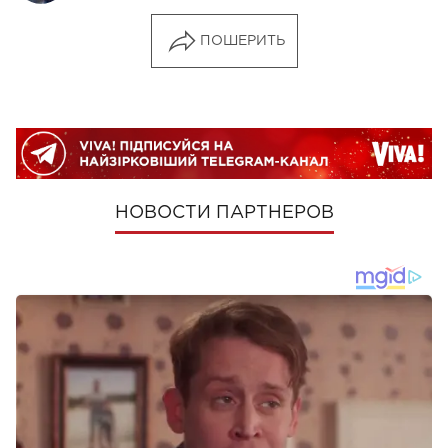
ПОШЕРИТЬ
НОВОСТИ ПАРТНЕРОВ