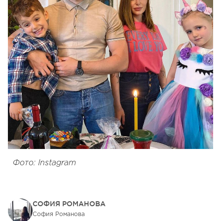
Фото: Instagram
СОФИЯ РОМАНОВА
София Романова