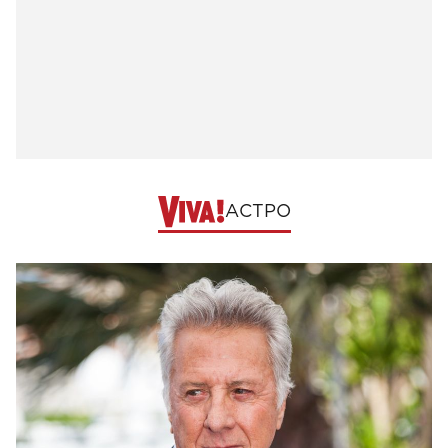
АСТРО