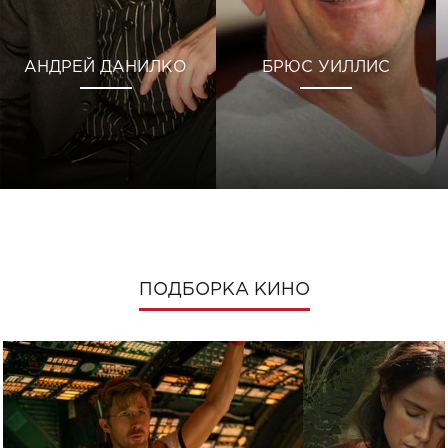
АНДРЕЙ ДАНИЛКО
БРЮС УИЛЛИС
ПОДБОРКА КИНО