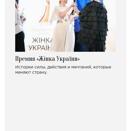
Премия «Жінка України»
Истории силы, действия и мечтаний, которые
меняют страну.