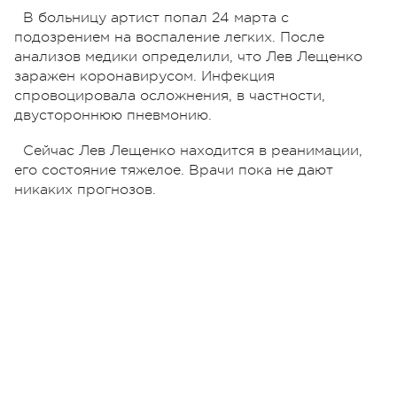
В больницу артист попал 24 марта с
подозрением на воспаление легких. После
анализов медики определили, что Лев Лещенко
заражен коронавирусом. Инфекция
спровоцировала осложнения, в частности,
двустороннюю пневмонию.
Сейчас Лев Лещенко находится в реанимации,
его состояние тяжелое. Врачи пока не дают
никаких прогнозов.