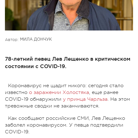
Автор:
МИЛА ДОНЧУК
78-летний певец Лев Лещенко в критическом
состоянии с COVID-19.
Коронавирус не щадит никого: сегодня стало
известно
о заражении Холостяка
, еще ранее
COVID-19 обнаружили
у принца Чарльза
. На этом
тревожные сводки не заканчиваются.
Как сообщают российские СМИ, Лев Лещенко
заболел коронавирусом. У певца подтвердили
COVID-19.