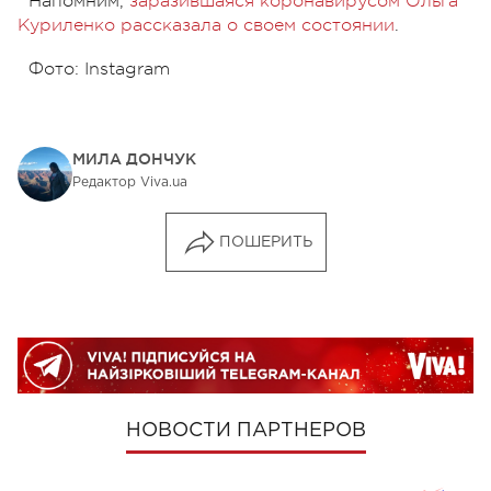
Напомним,
заразившаяся коронавирусом Ольга
Куриленко рассказала о своем состоянии
.
Фото: Instagram
МИЛА ДОНЧУК
Редактор Viva.ua
ПОШЕРИТЬ
НОВОСТИ ПАРТНЕРОВ