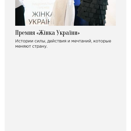
Премия «Жінка України»
Истории силы, действия и мечтаний, которые
меняют страну.