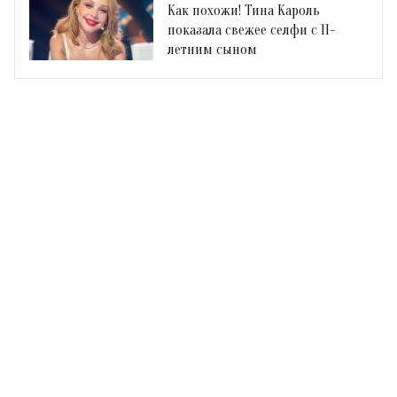
Как похожи! Тина Кароль
показала свежее селфи с 11-
летним сыном