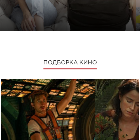
ПОДБОРКА КИНО