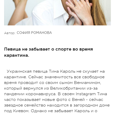
Автор:
СОФИЯ РОМАНОВА
Певица не забывает о спорте во время
карантина.
Украинская певица Тина Кароль не скучает на
карантине. Сейчас знаменитость все свободное
время проводит со своим сыном Вениамином,
который вернулся из Великобритании из-за
пандемии коронавируса. В своем Instagram Тина
часто показывает новые фото с Веней - сейчас
звездное семейство находится в загородном доме
под Киевом. Однако не забывает Кароль и о