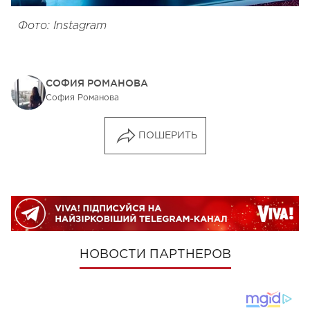
Фото: Instagram
СОФИЯ РОМАНОВА
София Романова
ПОШЕРИТЬ
НОВОСТИ ПАРТНЕРОВ