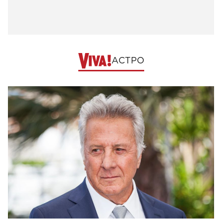
АСТРО