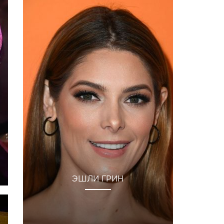
ЭШЛИ ГРИН