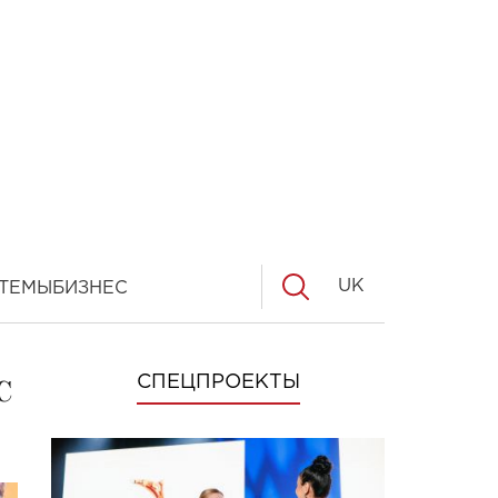
UK
ТЕМЫ
БИЗНЕС
с
СПЕЦПРОЕКТЫ