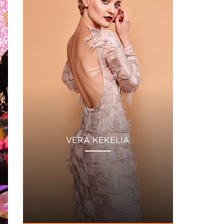
VERA KEKELIA