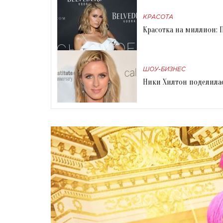
КРАСОТА
Красотка на миллион: 
ШОУ-БИЗНЕС
Ники Хилтон поделила