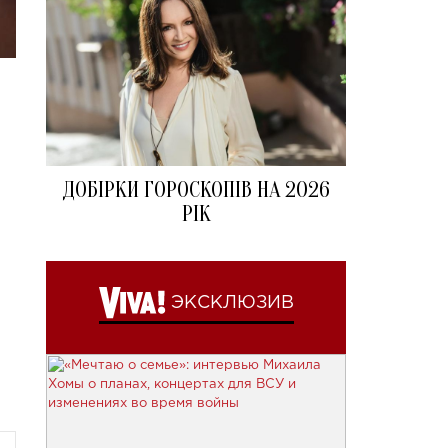
ДОБІРКИ ГОРОСКОПІВ НА 2026
РІК
ЭКСКЛЮЗИВ