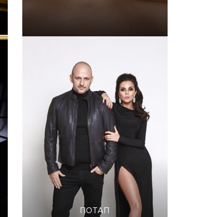
ПОТАП