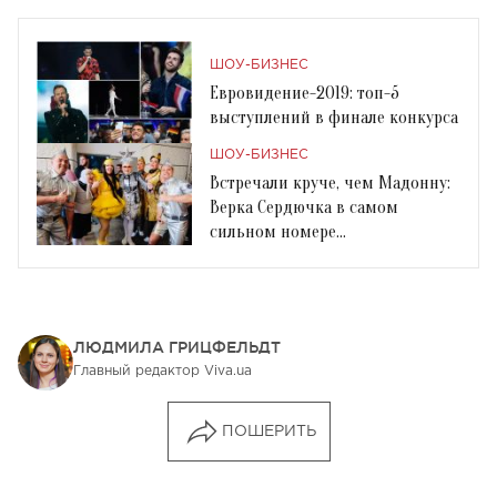
ШОУ-БИЗНЕС
Евровидение-2019: топ-5
выступлений в финале конкурса
ШОУ-БИЗНЕС
Встречали круче, чем Мадонну:
Верка Сердючка в самом
сильном номере
Евровидения-2019
ЛЮДМИЛА ГРИЦФЕЛЬДТ
Главный редактор Viva.ua
ПОШЕРИТЬ