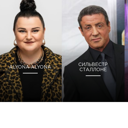
СИЛЬВЕСТР
ALYONA ALYONA
СТАЛЛОНЕ