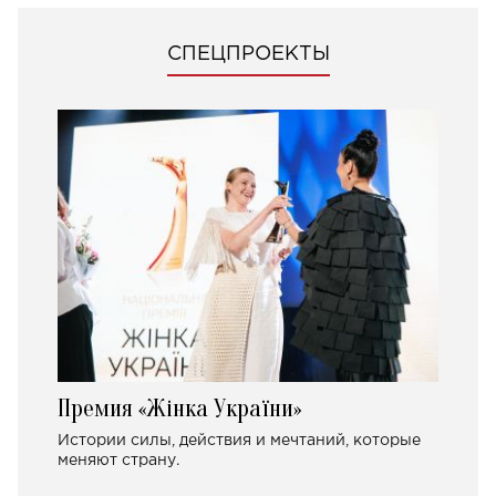
СПЕЦПРОЕКТЫ
Премия «Жінка України»
Истории силы, действия и мечтаний, которые
меняют страну.