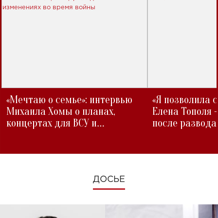
«Мечтаю о семье»: интервью
«Я позволила 
Михаила Хомы о планах,
Елена Тополя 
концертах для ВСУ и
после развода
изменениях во время войны
ДОСЬЕ