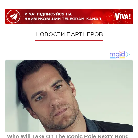
НОВОСТИ ПАРТНЕРОВ