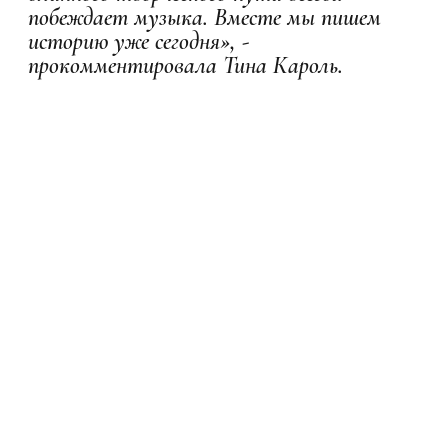
побеждает музыка. Вместе мы пишем
историю уже сегодня», -
прокомментировала Тина Кароль.