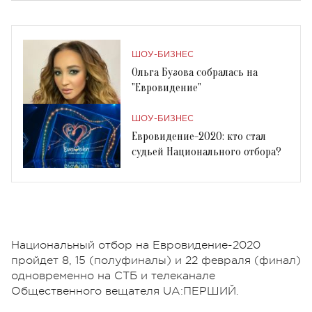
ШОУ-БИЗНЕС
Ольга Бузова собралась на
"Евровидение"
ШОУ-БИЗНЕС
Евровидение-2020: кто стал
судьей Национального отбора?
Национальный отбор на Евровидение-2020
пройдет 8, 15 (полуфиналы) и 22 февраля (финал)
одновременно на СТБ и телеканале
Общественного вещателя UA:ПЕРШИЙ.