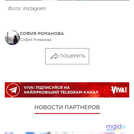
Фото: Instagram
СОФИЯ РОМАНОВА
София Романова
ПОШЕРИТЬ
НОВОСТИ ПАРТНЕРОВ