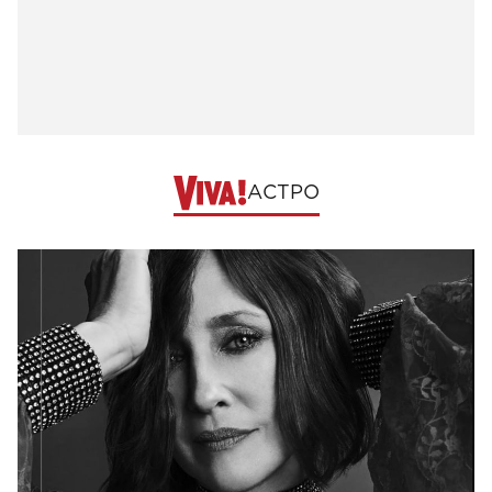
АСТРО