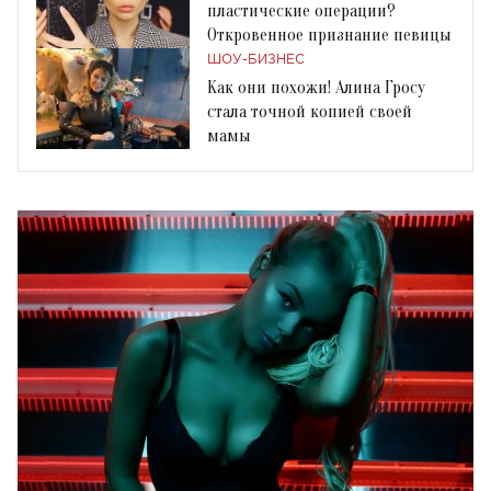
пластические операции?
Откровенное признание певицы
ШОУ-БИЗНЕС
Как они похожи! Алина Гросу
стала точной копией своей
мамы