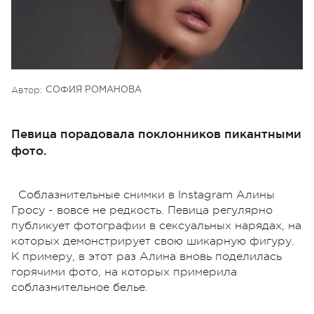
Автор:
СОФИЯ РОМАНОВА
Певица порадовала поклонников пикантными
фото.
Соблазнительные снимки в Instagram Алины
Гросу - вовсе не редкость. Певица регулярно
публикует фотографии в сексуальных нарядах, на
которых демонстрирует свою шикарную фигуру.
К примеру, в этот раз Алина вновь поделилась
горячими фото, на которых примерила
соблазнительное белье.