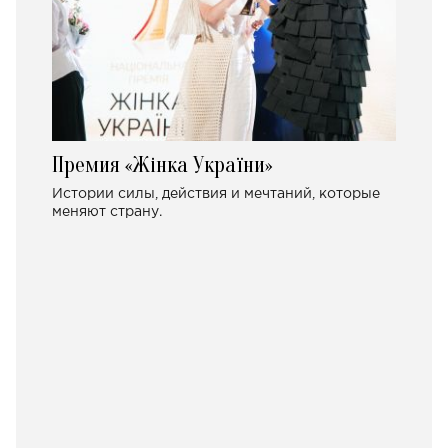
Премия «Жінка України»
Истории силы, действия и мечтаний, которые
меняют страну.