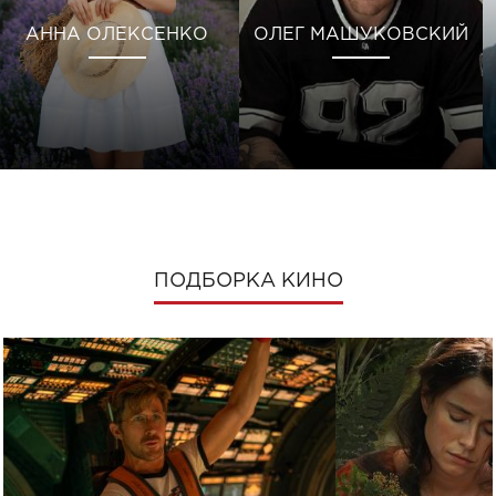
АННА ОЛЕКСЕНКО
ОЛЕГ МАШУКОВСКИЙ
ПОДБОРКА КИНО