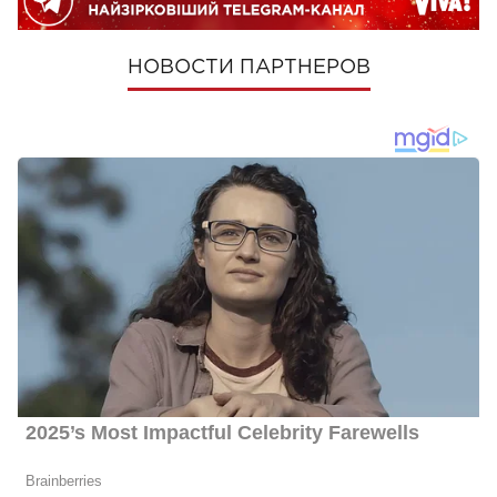
НОВОСТИ ПАРТНЕРОВ