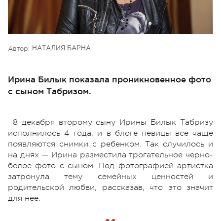
Автор:
НАТАЛИЯ БАРНА
Ирина Билык показала проникновенное фото
с сыном Табризом.
8 декабря второму сыну Ирины Билык Табризу
исполнилось 4 года, и в блоге певицы все чаще
появляются снимки с ребенком. Так случилось и
на днях — Ирина разместила трогательное черно-
белое фото с сыном. Под фотографией артистка
затронула тему семейных ценностей и
родительской любви, рассказав, что это значит
для нее.