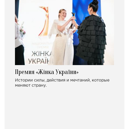
Премия «Жінка України»
Истории силы, действия и мечтаний, которые
меняют страну.