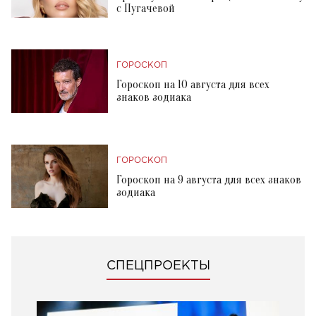
с Пугачевой
ГОРОСКОП
Гороскоп на 10 августа для всех
знаков зодиака
ГОРОСКОП
Гороскоп на 9 августа для всех знаков
зодиака
СПЕЦПРОЕКТЫ