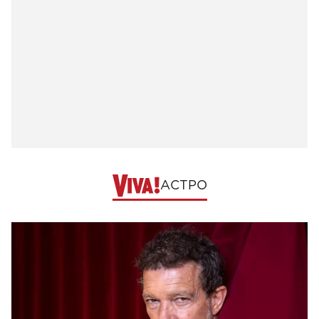
АСТРО