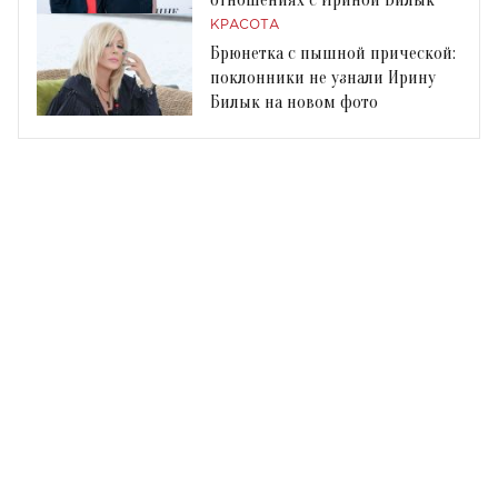
КРАСОТА
Брюнетка с пышной прической:
поклонники не узнали Ирину
Билык на новом фото