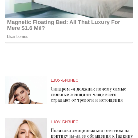
ШОУ-БИЗНЕС
Синдром «я должна»: почему самые
сильные женщины чаще всего
страдают от тревоги и истощения
ШОУ-БИЗНЕС
Полякова эмоционально ответила на
критику из-за ее обращения к Галкину