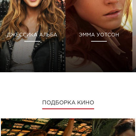
ДЖЕССИКА АЛЬБА
ЭММА УОТСОН
ПОДБОРКА КИНО