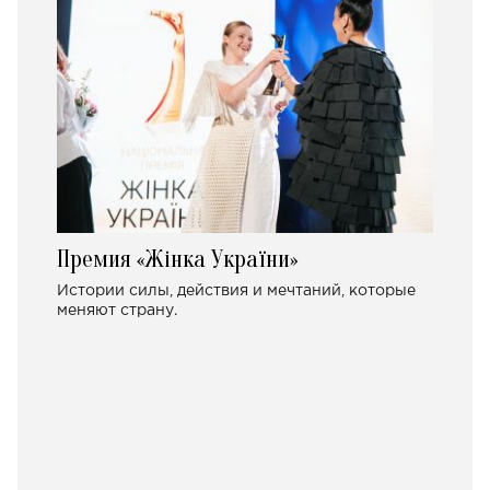
Премия «Жінка України»
Истории силы, действия и мечтаний, которые
меняют страну.