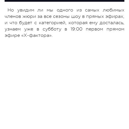
Но увидим ли мы одного из самых любимых
членов жюри за все сезоны шоу в прямых эфирах,
и что будет с категорией, которая ему досталась,
узнаем уже в субботу в 19:00 первом прямом
эфире «Х-фактора».