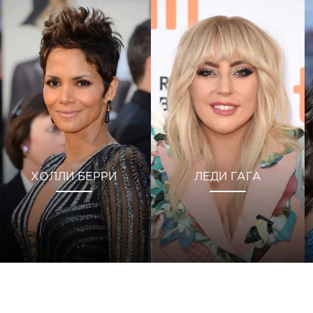
ХОЛЛИ БЕРРИ
ЛЕДИ ГАГА