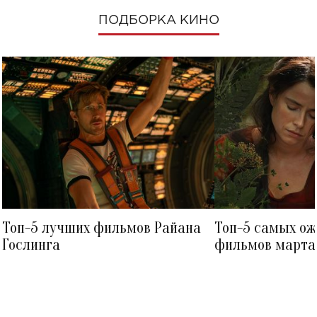
ПОДБОРКА КИНО
Топ-5 лучших фильмов Райана
Топ-5 самых о
Гослинга
фильмов марта 
посмотреть в к