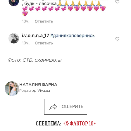
Фото: СТБ, скриншоты
НАТАЛИЯ БАРНА
Редактор Viva.ua
ПОШЕРИТЬ
СПЕЦТЕМА:
«Х-ФАКТОР 10»