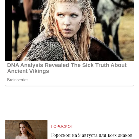
ГОРОСКОП
Гороскоп на 9 августа для всех знаков