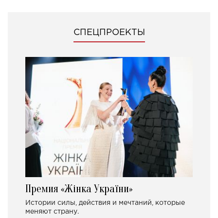
СПЕЦПРОЕКТЫ
Премия «Жінка України»
Истории силы, действия и мечтаний, которые
меняют страну.