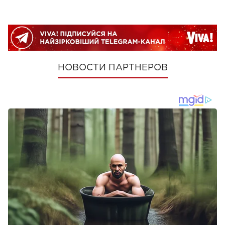
НОВОСТИ ПАРТНЕРОВ