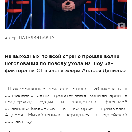
Автор:
НАТАЛИЯ БАРНА
На выходных по всей стране прошла волна
негодования по поводу ухода из шоу «Х-
фактор» на СТБ члена жюри Андрея Данилко.
Шокированные зрители стали публиковать в
социальных сетях трогательные комментарии в
поддержку судьи и запустили флешмоб
#ДанилкоПовернись, в котором призывают
Андрея Михайловича вернуться в судейский
состав шоу.