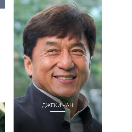
ДЖЕКИ ЧАН