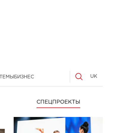
UK
ТЕМЫ
БИЗНЕС
СПЕЦПРОЕКТЫ