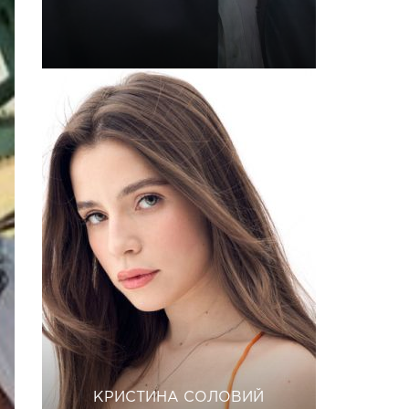
КРИСТИНА СОЛОВИЙ