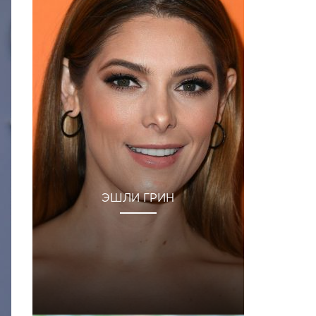
ЭШЛИ ГРИН