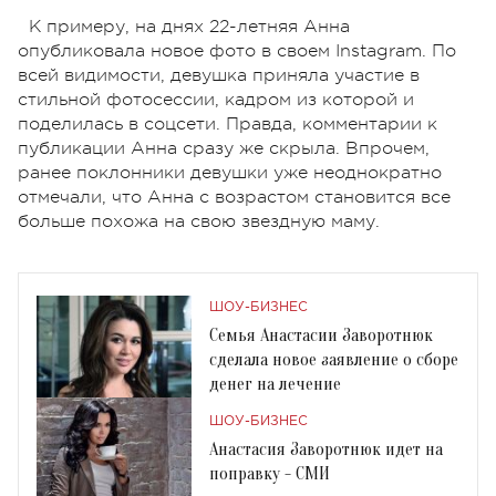
К примеру, на днях 22-летняя Анна
опубликовала новое фото в своем Instagram. По
всей видимости, девушка приняла участие в
стильной фотосессии, кадром из которой и
поделилась в соцсети. Правда, комментарии к
публикации Анна сразу же скрыла. Впрочем,
ранее поклонники девушки уже неоднократно
отмечали, что Анна с возрастом становится все
больше похожа на свою звездную маму.
ШОУ-БИЗНЕС
Семья Анастасии Заворотнюк
сделала новое заявление о сборе
денег на лечение
ШОУ-БИЗНЕС
Анастасия Заворотнюк идет на
поправку - СМИ