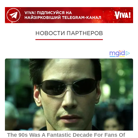
НОВОСТИ ПАРТНЕРОВ