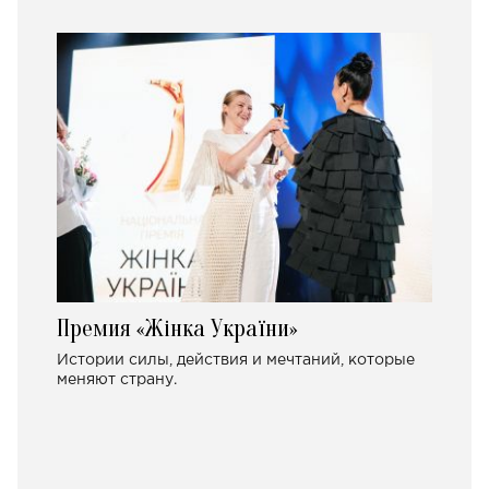
Премия «Жінка України»
Истории силы, действия и мечтаний, которые
меняют страну.