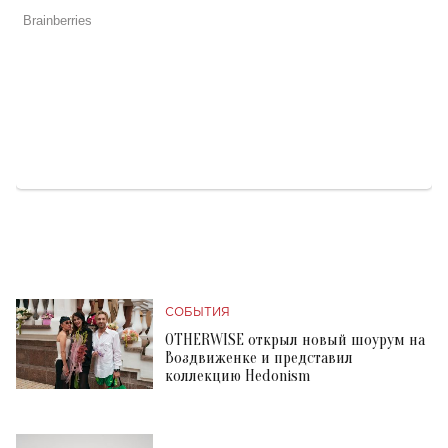
СОБЫТИЯ
OTHERWISE открыл новый шоурум на
Воздвиженке и представил
коллекцию Hedonism