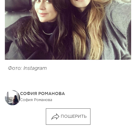
Фото: Instagram
СОФИЯ РОМАНОВА
София Романова
ПОШЕРИТЬ