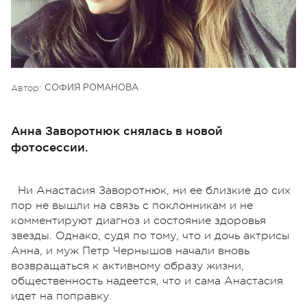
Автор:
СОФИЯ РОМАНОВА
Анна Заворотнюк снялась в новой
фотосессии.
Ни Анастасия Заворотнюк, ни ее близкие до сих
пор не вышли на связь с поклонникам и не
комментируют диагноз и состояние здоровья
звезды. Однако, судя по тому, что и дочь актрисы
Анна, и муж Петр Чернышов начали вновь
возвращаться к активному образу жизни,
общественность надеется, что и сама Анастасия
идет на поправку.