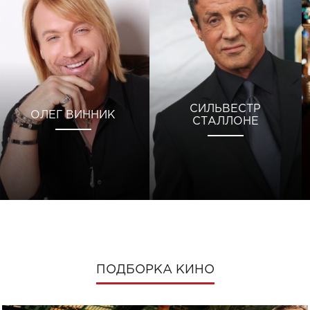
СИЛЬВЕСТР
ОЛЕГ ВИННИК
СТАЛЛОНЕ
ПОДБОРКА КИНО