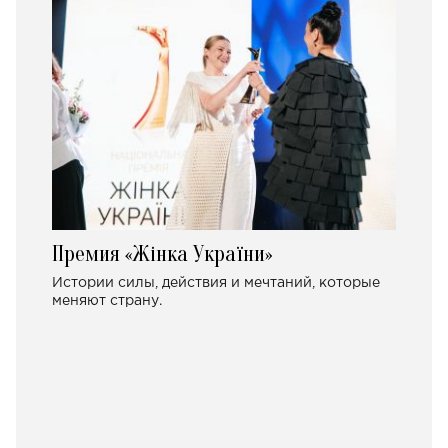
Премия «Жінка України»
Истории силы, действия и мечтаний, которые
меняют страну.