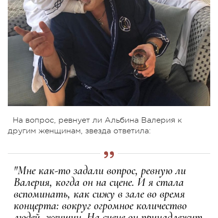
На вопрос, ревнует ли Альбина Валерия к
другим женщинам, звезда ответила:
"Мне как-то задали вопрос, ревную ли
Валерия, когда он на сцене. И я стала
вспоминать, как сижу в зале во время
концерта: вокруг огромное количество
людей, женщин. На сцене он принадлежит