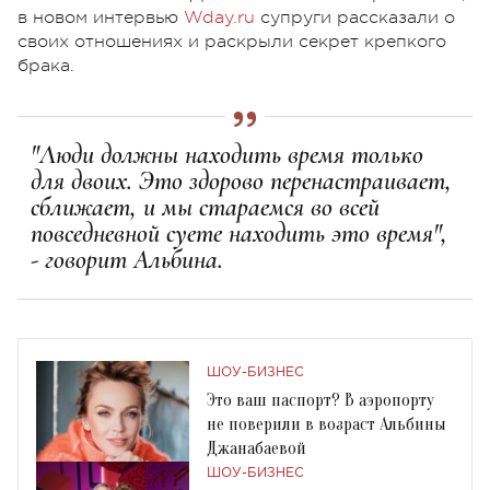
в новом интервью
Wday.ru
супруги рассказали о
своих отношениях и раскрыли секрет крепкого
брака.
"Люди должны находить время только
для двоих. Это здорово перенастраивает,
сближает, и мы стараемся во всей
повседневной суете находить это время",
- говорит Альбина.
ШОУ-БИЗНЕС
Это ваш паспорт? В аэропорту
не поверили в возраст Альбины
Джанабаевой
ШОУ-БИЗНЕС