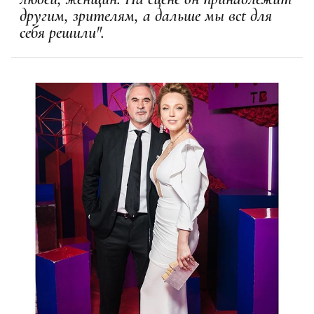
другим, зрителям, а дальше мы всt для
себя решили".