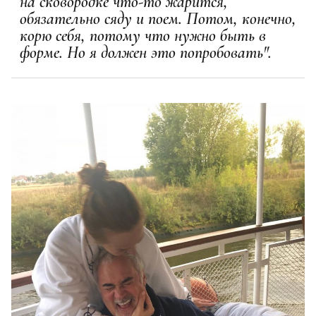
на сковородке что-то жарится,
обязательно сяду и поем. Потом, конечно,
корю себя, потому что нужно быть в
форме. Но я должен это попробовать".