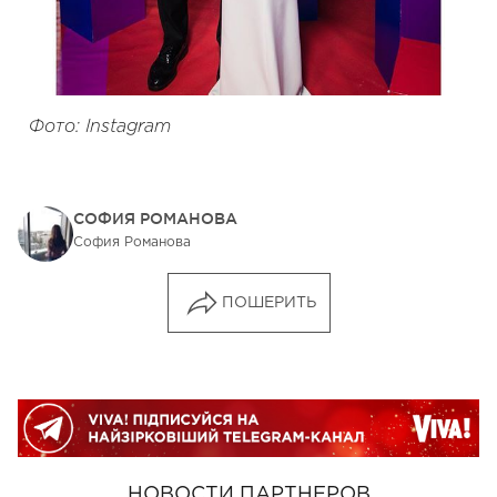
Фото: Instagram
СОФИЯ РОМАНОВА
София Романова
ПОШЕРИТЬ
НОВОСТИ ПАРТНЕРОВ