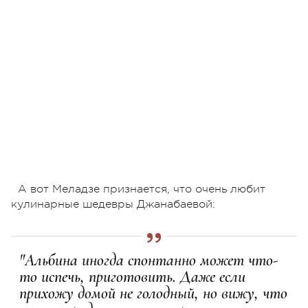
А вот Меладзе признается, что очень любит
кулинарные шедевры Джанабаевой:
"Альбина иногда спонтанно может что-
то испечь, приготовить. Даже если
прихожу домой не голодный, но вижу, что