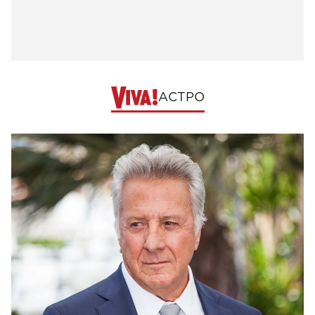
АСТРО