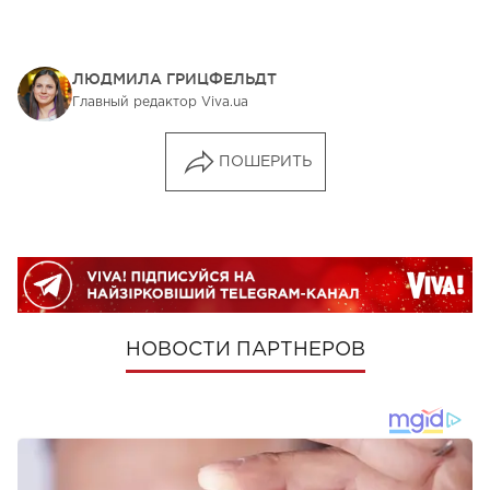
ЛЮДМИЛА ГРИЦФЕЛЬДТ
Главный редактор Viva.ua
ПОШЕРИТЬ
НОВОСТИ ПАРТНЕРОВ