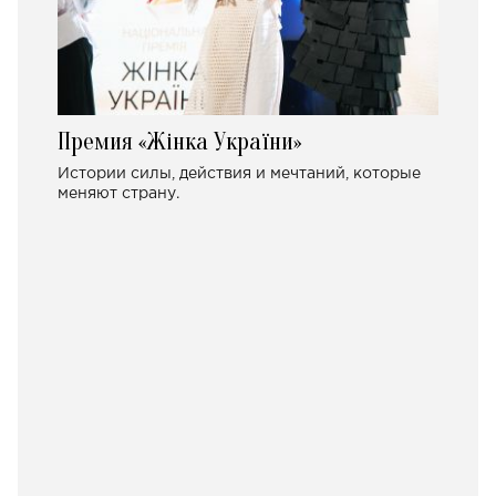
Премия «Жінка України»
Истории силы, действия и мечтаний, которые
меняют страну.