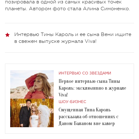
позировала в одной из самых красивых точек
планеты. Автором фото стала Алина Симоненко.
Интервью Тины Кароль и ее сына Вени ищите
в свежем выпуске журнала Viva!
ИНТЕРВЬЮ СО ЗВЕЗДАМИ
Первое интервью сына Тины
Кароль: эксклюзивно в журнале
Viva!
ШОУ-БИЗНЕС
Смущенная Тина Кароль
рассказала об отношениях с
Даном Баланом вне камер