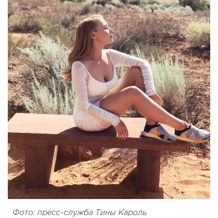
Фото: пресс-служба Тины Кароль