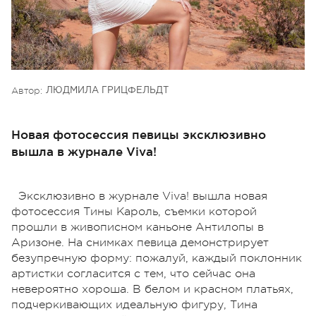
Автор:
ЛЮДМИЛА ГРИЦФЕЛЬДТ
Новая фотосессия певицы эксклюзивно
вышла в журнале Viva!
Эксклюзивно в журнале Viva! вышла новая
фотосессия Тины Кароль, съемки которой
прошли в живописном каньоне Антилопы в
Аризоне. На снимках певица демонстрирует
безупречную форму: пожалуй, каждый поклонник
артистки согласится с тем, что сейчас она
невероятно хороша. В белом и красном платьях,
подчеркивающих идеальную фигуру, Тина