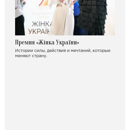
Премия «Жінка України»
Истории силы, действия и мечтаний, которые
меняют страну.