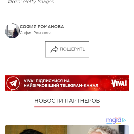
Фото: Getty Images
СОФИЯ РОМАНОВА
София Романова
ПОШЕРИТЬ
НОВОСТИ ПАРТНЕРОВ