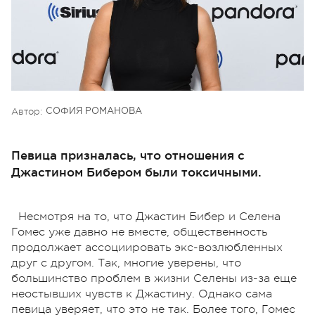
Автор:
СОФИЯ РОМАНОВА
Певица призналась, что отношения с
Джастином Бибером были токсичными.
Несмотря на то, что Джастин Бибер и Селена
Гомес уже давно не вместе, общественность
продолжает ассоциировать экс-возлюбленных
друг с другом. Так, многие уверены, что
большинство проблем в жизни Селены из-за еще
неостывших чувств к Джастину. Однако сама
певица уверяет, что это не так. Более того, Гомес