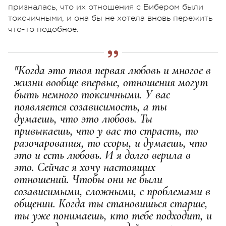
призналась, что их отношения с Бибером были
токсчичными, и она бы не хотела вновь пережить
что-то подобное.
"Когда это твоя первая любовь и многое в
жизни вообще впервые, отношения могут
быть немного токсичными. У вас
появляется созависимость, а ты
думаешь, что это любовь. Ты
привыкаешь, что у вас то страсть, то
разочарования, то ссоры, и думаешь, что
это и есть любовь. И я долго верила в
это. Сейчас я хочу настоящих
отношений. Чтобы они не были
созависимыми, сложными, с проблемами в
общении. Когда ты становишься старше,
ты уже понимаешь, кто тебе подходит, и