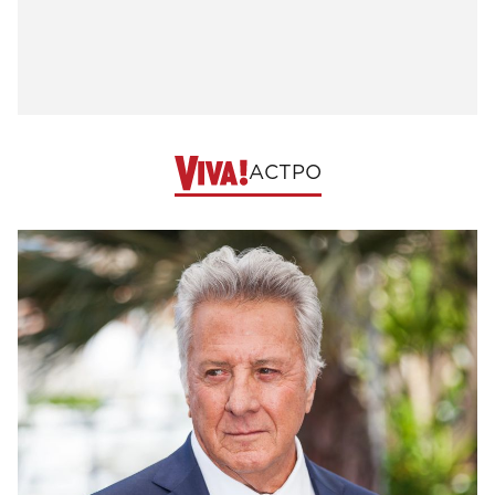
АСТРО