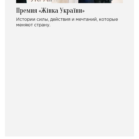
Премия «Жінка України»
Истории силы, действия и мечтаний, которые
меняют страну.