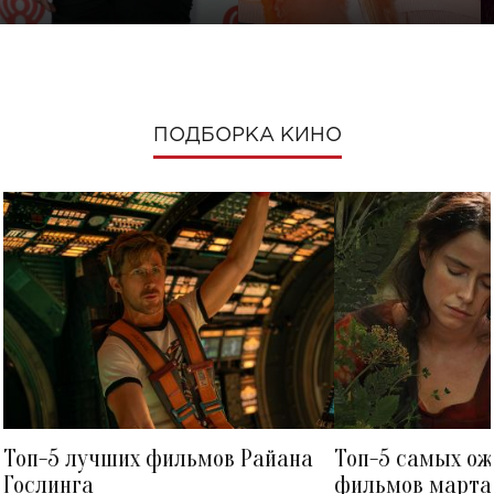
ПОДБОРКА КИНО
Топ-5 лучших фильмов Райана
Топ-5 самых о
Гослинга
фильмов марта 