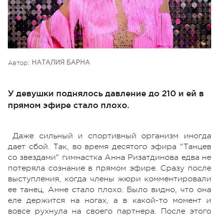
Автор:
НАТАЛИЯ БАРНА
У девушки поднялось давление до 210 и ей в
прямом эфире стало плохо.
Даже сильный и спортивный организм иногда
дает сбой. Так, во время десятого эфира "Танцев
со звездами" гимнастка Анна Ризатдинова едва не
потеряла сознание в прямом эфире. Сразу после
выступления, когда члены жюри комментировали
ее танец, Анне стало плохо. Было видно, что она
еле держится на ногах, а в какой-то момент и
вовсе рухнула на своего партнера. После этого