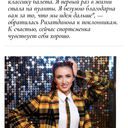
классику балета. Я первый раз в жизни
стала на пуанты. Я безумно благодарна
вам за то, что мы идем дальше", —
обратилась Ризатдинова к поклонникам.
К счастью, сейчас спортсменка
чувствует себя хорошо.