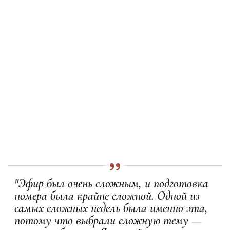
"Эфир был очень сложным, и подготовка
номера была крайне сложной. Одной из
самых сложных недель была именно эта,
потому что выбрали сложную тему —