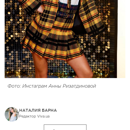
Фото: Инстаграм Анны Ризатдиновой
НАТАЛИЯ БАРНА
Редактор Viva.ua