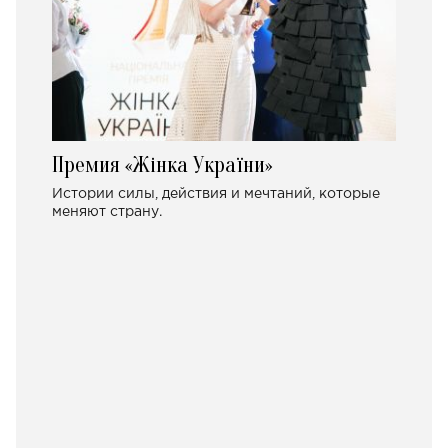
Премия «Жінка України»
Истории силы, действия и мечтаний, которые
меняют страну.