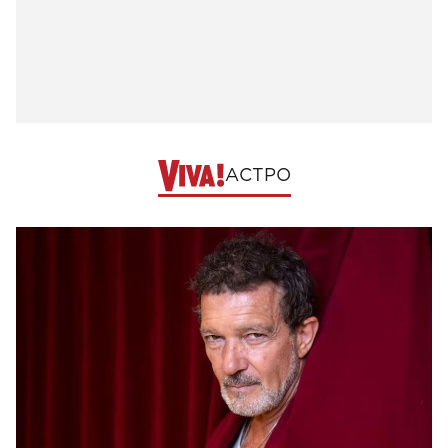
АСТРО