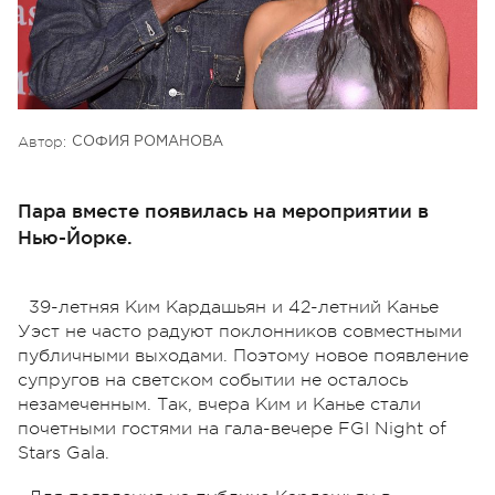
Автор:
СОФИЯ РОМАНОВА
Пара вместе появилась на мероприятии в
Нью-Йорке.
39-летняя Ким Кардашьян и 42-летний Канье
Уэст не часто радуют поклонников совместными
публичными выходами. Поэтому новое появление
супругов на светском событии не осталось
незамеченным. Так, вчера Ким и Канье стали
почетными гостями на гала-вечере FGI Night of
Stars Gala.