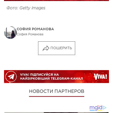
Фото: Getty Images
СОФИЯ РОМАНОВА
София Романова
ПОШЕРИТЬ
НОВОСТИ ПАРТНЕРОВ