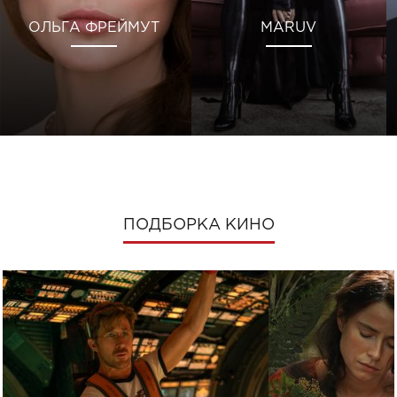
ОЛЬГА ФРЕЙМУТ
MARUV
ПОДБОРКА КИНО