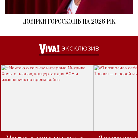
ДОБІРКИ ГОРОСКОПІВ НА 2026 РІК
ЭКСКЛЮЗИВ