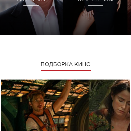
ПОДБОРКА КИНО