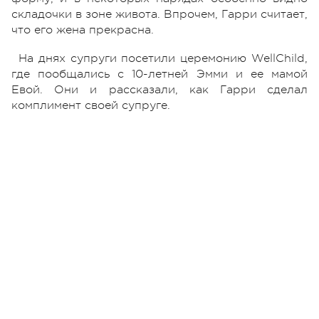
складочки в зоне живота. Впрочем, Гарри считает,
что его жена прекрасна.
На днях супруги посетили церемонию WellChild,
где пообщались с 10-летней Эмми и ее мамой
Евой. Они и рассказали, как Гарри сделал
комплимент своей супруге.