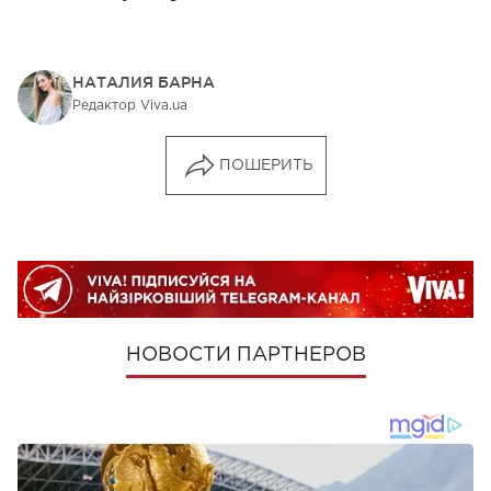
НАТАЛИЯ БАРНА
Редактор Viva.ua
ПОШЕРИТЬ
НОВОСТИ ПАРТНЕРОВ