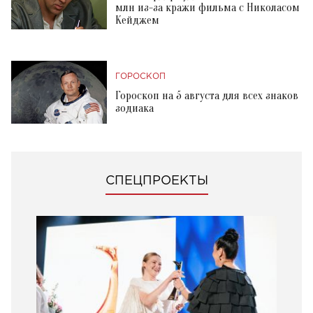
млн из-за кражи фильма с Николасом
Кейджем
ГОРОСКОП
Гороскоп на 5 августа для всех знаков
зодиака
СПЕЦПРОЕКТЫ