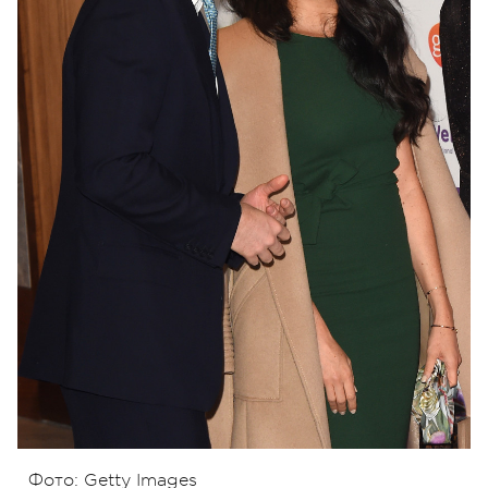
Фото: Getty Images