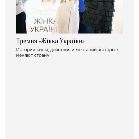
Премия «Жінка України»
Истории силы, действия и мечтаний, которые
меняют страну.