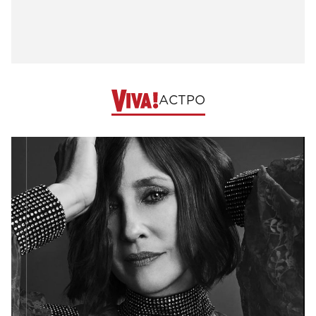
АСТРО