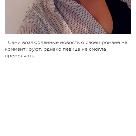
Сами возлюбленные новость о своем романе не
комментируют, однако певица не смогла
промолчать.