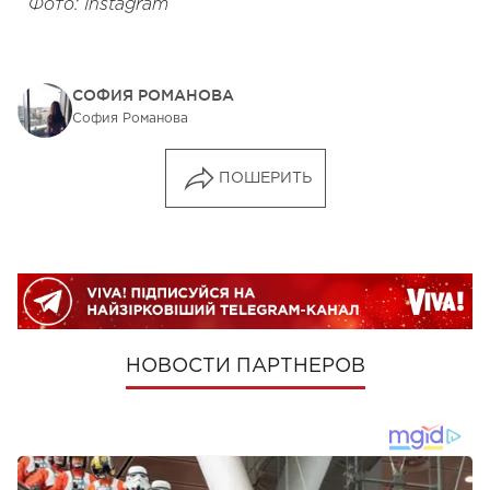
Фото: Instagram
СОФИЯ РОМАНОВА
София Романова
ПОШЕРИТЬ
НОВОСТИ ПАРТНЕРОВ