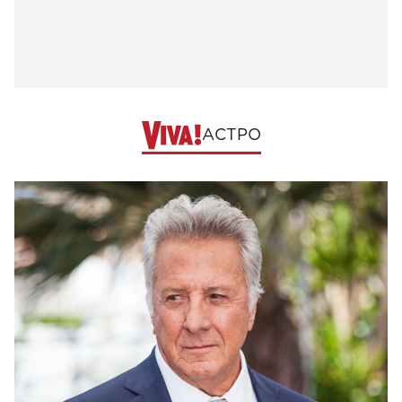
АСТРО