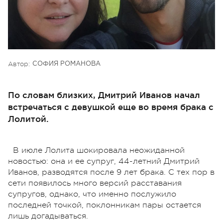
Автор:
СОФИЯ РОМАНОВА
По словам близких, Дмитрий Иванов начал
встречаться с девушкой еще во время брака с
Лолитой.
В июле Лолита шокировала неожиданной
новостью: она и ее супруг, 44-летний Дмитрий
Иванов, разводятся после 9 лет брака. С тех пор в
сети появилось много версий расставания
супругов, однако, что именно послужило
последней точкой, поклонникам пары остается
лишь догадываться.