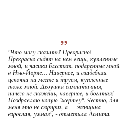
"Что могу сказать? Прекрасно!
Прекрасно сидят на нем вещи, купленные
мной, и часики блестят, подаренные мной
в Нью-Йорке... Наверное, и свадебная
цепочка на месте и трусы, купленные
тоже мной. Девушка симпатичная,
ничего не скажешь, наверное, и богатая!
Поздравляю новую "жертву". Честно, для
меня это не сюрприз, я — женщина
взрослая, умная", - отметила Лолита.