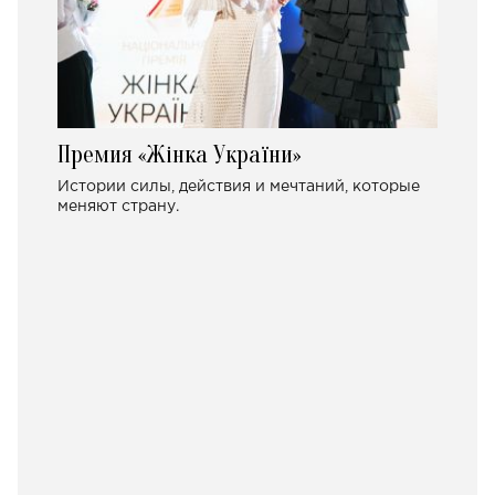
Премия «Жінка України»
Истории силы, действия и мечтаний, которые
меняют страну.