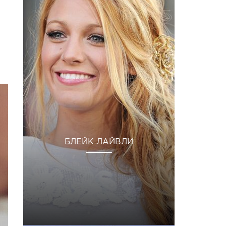
БЛЕЙК ЛАЙВЛИ