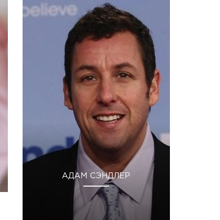
АДАМ СЭНДЛЕР