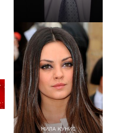
МИЛА КУНИС