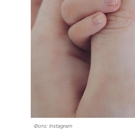
Фото: Instagram