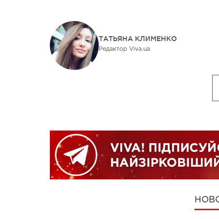
ТАТЬЯНА КЛИМЕНКО
Редактор Viva.ua
НОВ