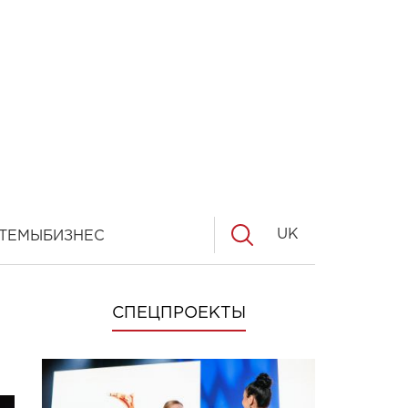
UK
ТЕМЫ
БИЗНЕС
СПЕЦПРОЕКТЫ