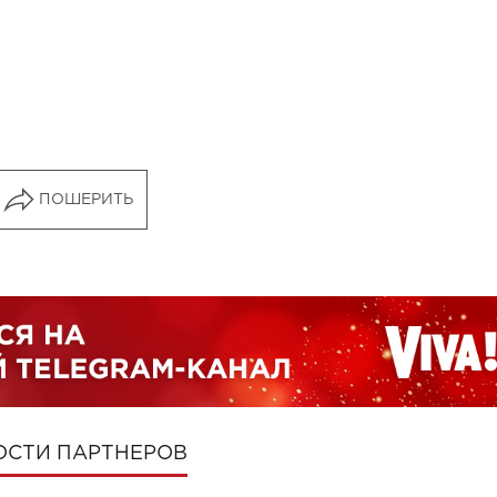
ПОШЕРИТЬ
ОСТИ ПАРТНЕРОВ