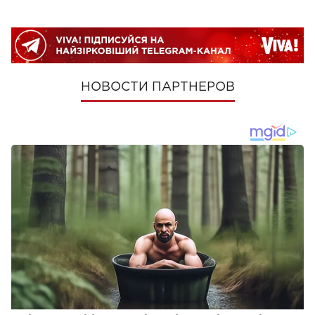
НОВОСТИ ПАРТНЕРОВ