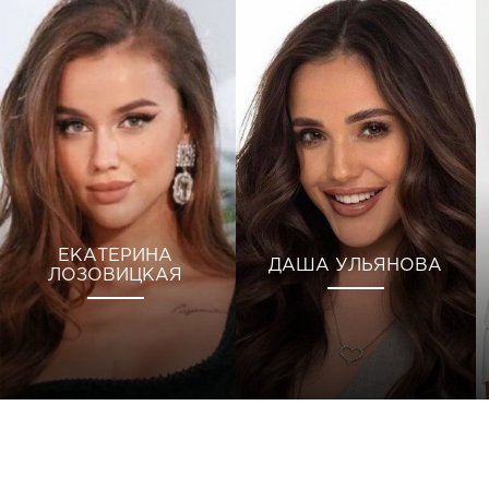
ЕКАТЕРИНА
ДАША УЛЬЯНОВА
ЛОЗОВИЦКАЯ