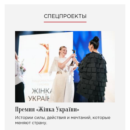
СПЕЦПРОЕКТЫ
Премия «Жінка України»
Истории силы, действия и мечтаний, которые
меняют страну.