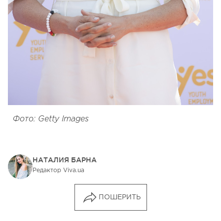
Фото: Getty Images
НАТАЛИЯ БАРНА
Редактор Viva.ua
ПОШЕРИТЬ