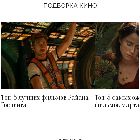
ПОДБОРКА КИНО
Топ-5 лучших фильмов Райана
Топ-5 самых о
Гослинга
фильмов марта 
посмотреть в к