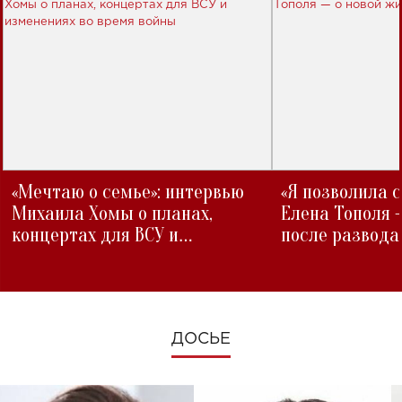
«Мечтаю о семье»: интервью
«Я позволила 
Михаила Хомы о планах,
Елена Тополя 
концертах для ВСУ и
после развода
изменениях во время войны
ДОСЬЕ