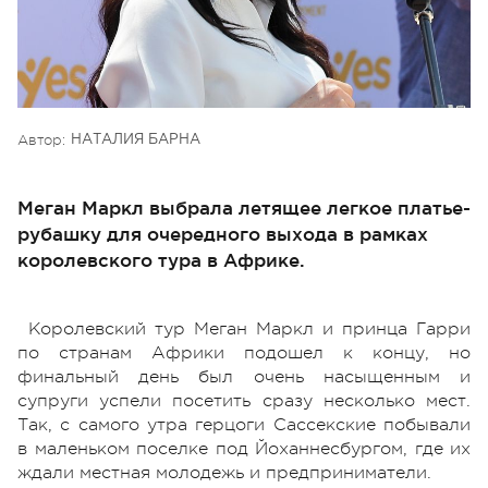
Автор:
НАТАЛИЯ БАРНА
Меган Маркл выбрала летящее легкое платье-
рубашку для очередного выхода в рамках
королевского тура в Африке.
Королевский тур Меган Маркл и принца Гарри
по странам Африки подошел к концу, но
финальный день был очень насыщенным и
супруги успели посетить сразу несколько мест.
Так, с самого утра герцоги Сассекские побывали
в маленьком поселке под Йоханнесбургом, где их
ждали местная молодежь и предприниматели.