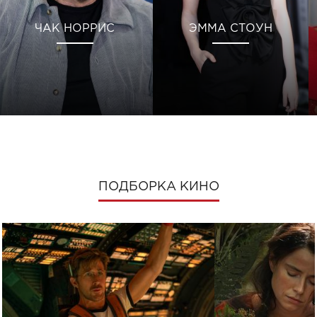
ЧАК НОРРИС
ЭММА СТОУН
ПОДБОРКА КИНО