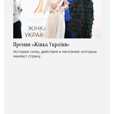
Премия «Жінка України»
Истории силы, действия и мечтаний, которые
меняют страну.