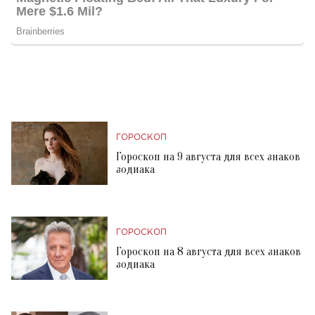
ГОРОСКОП
Гороскоп на 9 августа для всех знаков
зодиака
ГОРОСКОП
Гороскоп на 8 августа для всех знаков
зодиака