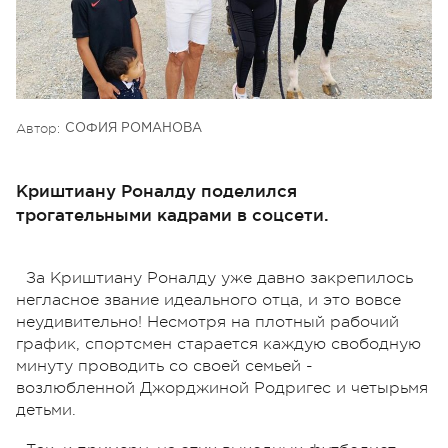
Автор:
СОФИЯ РОМАНОВА
Криштиану Роналду поделился
трогательными кадрами в соцсети.
За Криштиану Роналду уже давно закрепилось
негласное звание идеального отца, и это вовсе
неудивительно! Несмотря на плотный рабочий
график, спортсмен старается каждую свободную
минуту проводить со своей семьей -
возлюбленной Джорджиной Родригес и четырьмя
детьми.