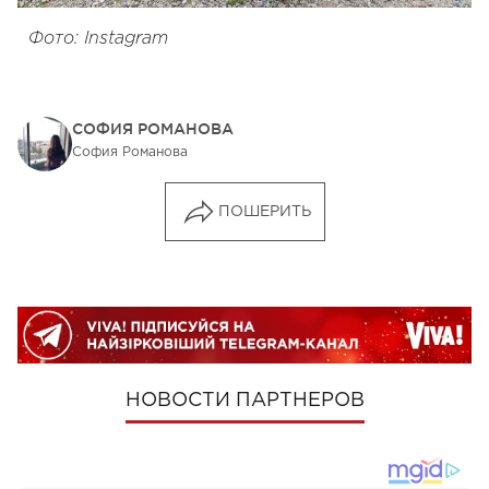
Фото: Instagram
СОФИЯ РОМАНОВА
София Романова
ПОШЕРИТЬ
НОВОСТИ ПАРТНЕРОВ