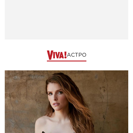
АСТРО