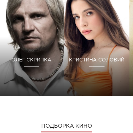
ОЛЕГ СКРИПКА
КРИСТИНА СОЛОВИЙ
ПОДБОРКА КИНО