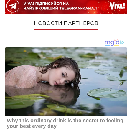
НОВОСТИ ПАРТНЕРОВ