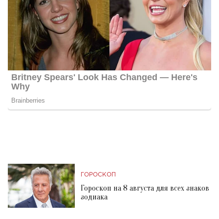
ГОРОСКОП
Гороскоп на 8 августа для всех знаков
зодиака