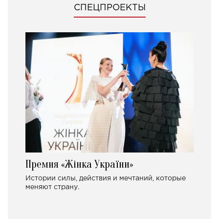
СПЕЦПРОЕКТЫ
Премия «Жінка України»
Истории силы, действия и мечтаний, которые
меняют страну.