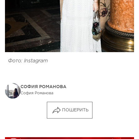
Фото: Instagram
СОФИЯ РОМАНОВА
София Романова
ПОШЕРИТЬ