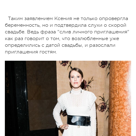
Таким заявлением Ксения не только опровергла
беременность, но и подтвердила слухи о скорой
свадьбе. Ведь фраза "слив личного приглашения"
как раз говорит о том, что возлюбленные уже
определились с датой свадьбы, и разослали
приглашения гостям.