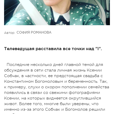
Автор:
СОФИЯ РОМАНОВА
Телеведущая расставила все точки над "і".
Последние несколько дней главной темой для
обсуждения в сети стала личная жизнь Ксении
Собчак, в частности, ее предстоящая свадьба с
Константином Богомоловым и беременность. Так,
к примеру, слухи о скором пополнении семейства
появились в связи со свежими фотографиями
Ксении, на которых виднеется округлившийся
живот. Более того, многие были уверены, что
именно из-за этого Собчак и Богомолов решили