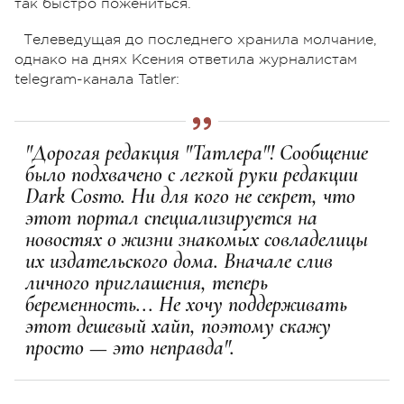
так быстро пожениться.
Телеведущая до последнего хранила молчание,
однако на днях Ксения ответила журналистам
telegram-канала Tatler:
"Дорогая редакция "Татлера"! Сообщение
было подхвачено с легкой руки редакции
Dark Cosmo. Ни для кого не секрет, что
этот портал специализируется на
новостях о жизни знакомых совладелицы
их издательского дома. Вначале слив
личного приглашения, теперь
беременность... Не хочу поддерживать
этот дешевый хайп, поэтому скажу
просто — это неправда".