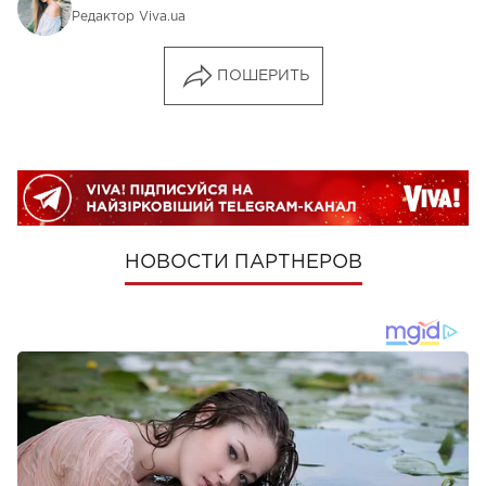
Редактор Viva.ua
ПОШЕРИТЬ
НОВОСТИ ПАРТНЕРОВ