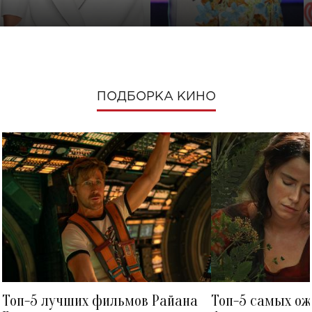
ПОДБОРКА КИНО
Топ-5 лучших фильмов Райана
Топ-5 самых о