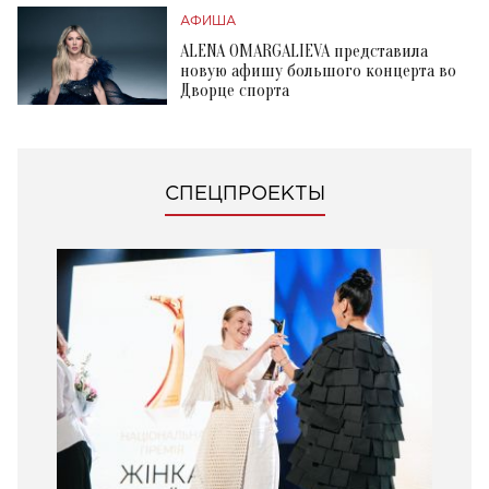
АФИША
ALENA OMARGALIEVA представила
новую афишу большого концерта во
Дворце спорта
СПЕЦПРОЕКТЫ