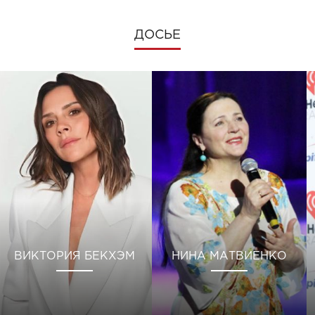
ДОСЬЕ
ВИКТОРИЯ БЕКХЭМ
НИНА МАТВИЕНКО