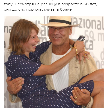
году. Несмотря на разницу в возрасте в 36 лет,
они до сих пор счастливы в браке.