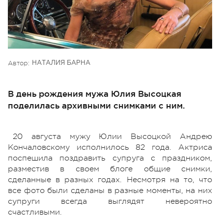
Автор:
НАТАЛИЯ БАРНА
В день рождения мужа Юлия Высоцкая
поделилась архивными снимками с ним.
20 августа мужу Юлии Высоцкой Андрею
Кончаловскому исполнилось 82 года. Актриса
поспешила поздравить супруга с праздником,
разместив в своем блоге общие снимки,
сделанные в разных годах. Несмотря на то, что
все фото были сделаны в разные моменты, на них
супруги всегда выглядят невероятно
счастливыми.