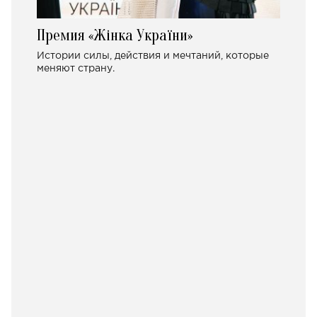
Премия «Жінка України»
Истории силы, действия и мечтаний, которые
меняют страну.