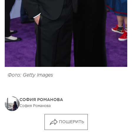
Фото: Getty Images
СОФИЯ РОМАНОВА
София Романова
ПОШЕРИТЬ