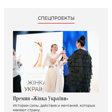
СПЕЦПРОЕКТЫ
Премия «Жінка України»
Истории силы, действия и мечтаний, которые
меняют страну.