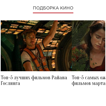
ПОДБОРКА КИНО
Топ-5 лучших фильмов Райана
Топ-5 самых о
Гослинга
фильмов марта 
посмотреть в к