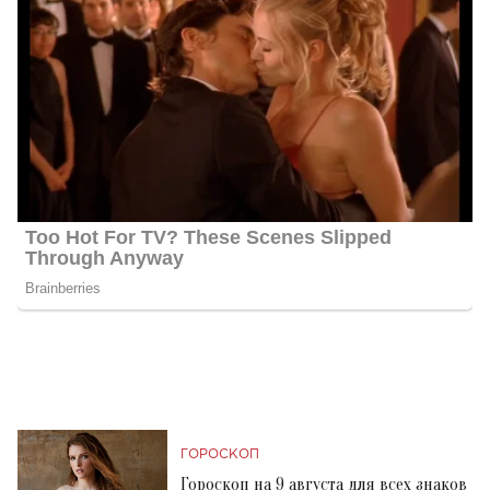
ГОРОСКОП
Гороскоп на 9 августа для всех знаков