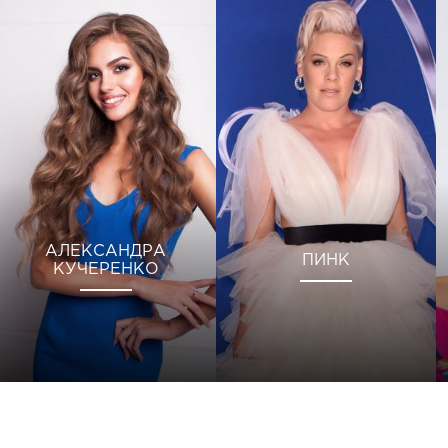
АЛЕКСАНДРА
ПИНК
КУЧЕРЕНКО