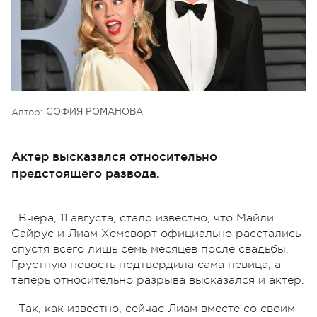
Автор:
СОФИЯ РОМАНОВА
Актер высказался относительно
предстоящего развода.
Вчера, 11 августа, стало известно, что Майли
Сайрус и Лиам Хемсворт официально расстались
спустя всего лишь семь месяцев после свадьбы.
Грустную новость подтвердила сама певица, а
теперь относительно разрыва высказался и актер.
Так, как известно, сейчас Лиам вместе со своим