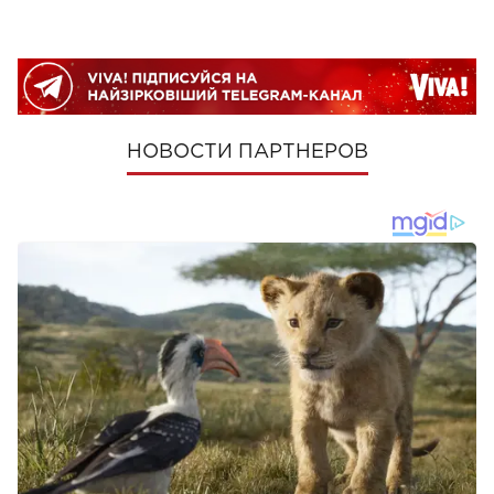
НОВОСТИ ПАРТНЕРОВ