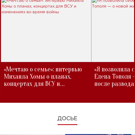
«Мечтаю о семье»: интервью
«Я позволила 
Михаила Хомы о планах,
Елена Тополя 
концертах для ВСУ и
после развода
изменениях во время войны
ДОСЬЕ